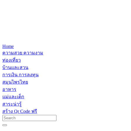
Home
ความสวย ความงาม
ท่องเที่ยว
บ้านและสวน
การเงิน การลงทุน
สมุนไพรไทย
อาหาร
แม่และเด็ก
สาระน่ารู้
สร้าง Qr Code ฟรี