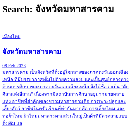
Search: จังหวัดมหาสารคาม
เมืองไทย
จังหวัดมหาสารคาม
08 Feb 2023
มหาสารคาม เป็นจังหวัดที่ตั้งอยู่ใจกลางของภาคตะวันออกเฉียง
เหนือ ที่มีบรรยากาศเต็มไปด้วยความสงบ และเป็นศูนย์กลางทาง
ด้านการศึกษาของภาคตะวันออกเฉียงเหนือ จึงได้ชื่อว่าเป็น “ตัก
ศิลาแห่งอีสาน” เนื่องจากมีสถาบันการศึกษาอยู่มากมายหลาย
แห่ง อาชีพที่สำคัญของชาวมหาสารคามคือ การเพาะปลูกและ
เลี้ยงสัตว์ อาชีพในครัวเรือนที่ทำกันมากคือ การเลี้ยงไหม และ
ทอผ้าไหม ผ้าไหมมหาสารคามส่วนใหญ่เป็นผ้าที่มีลวดลายแบบ
ดั้งเดิม แล