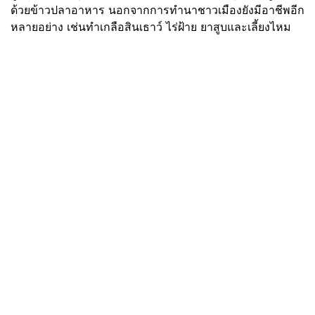
ด้วยข้าวปลาอาหาร นอกจากการทำนาชาวเมืองยังมีอาชีพอีก
หลายอย่าง เช่นทำเกลือสินเธาว์ ไร่ฝ้าย ยาสูบและเลี้ยงไหม