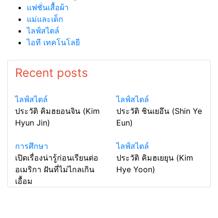
แฟชั่นเสื้อผ้า
แม่และเด็ก
ไลฟ์สไตล์
ไอที เทคโนโลยี
Recent posts
ไลฟ์สไตล์
ไลฟ์สไตล์
ประวัติ คิมฮยอนจิน (Kim
ประวัติ ชินเยอึน (Shin Ye
Hyun Jin)
Eun)
การศึกษา
ไลฟ์สไตล์
เปิดเรื่องน่ารู้ก่อนเรียนต่อ
ประวัติ คิมฮเยยุน (Kim
อเมริกา ฝันที่ไม่ไกลเกิน
Hye Yoon)
เอื้อม