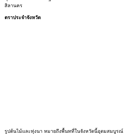
สิลานคร
ตราประจำจังหวัด
รูปต้นไม้และทุ่งนา หมายถึงพื้นทที่ในจังหวัดนี้อุดมสมบูรณ์