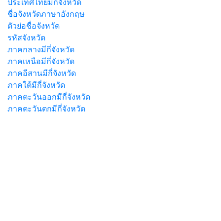
ประเทศไทยมีกี่จังหวัด
ชื่อจังหวัดภาษาอังกฤษ
ตัวย่อชื่อจังหวัด
รหัสจังหวัด
ภาคกลางมีกี่จังหวัด
ภาคเหนือมีกี่จังหวัด
ภาคอีสานมีกี่จังหวัด
ภาคใต้มีกี่จังหวัด
ภาคตะวันออกมีกี่จังหวัด
ภาคตะวันตกมีกี่จังหวัด