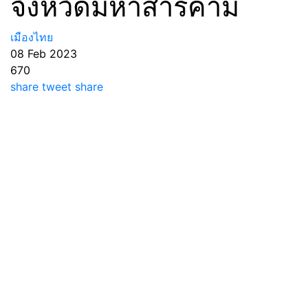
จังหวัดมหาสารคาม
เมืองไทย
08 Feb 2023
670
share
tweet
share