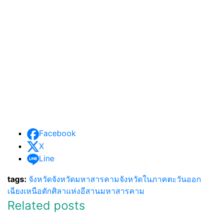
Facebook
X
Line
tags:
จังหวัด
จังหวัดมหาสารคาม
จังหวัดในภาคตะวันออก
เฉียงเหนือ
ตักศิลาแห่งอีสาน
มหาสารคาม
Related posts