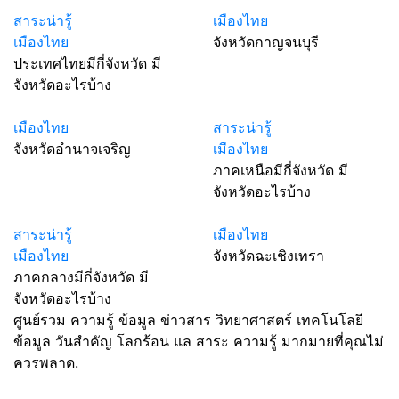
สาระน่ารู้
เมืองไทย
เมืองไทย
จังหวัดกาญจนบุรี
ประเทศไทยมีกี่จังหวัด มี
จังหวัดอะไรบ้าง
เมืองไทย
สาระน่ารู้
จังหวัดอำนาจเจริญ
เมืองไทย
ภาคเหนือมีกี่จังหวัด มี
จังหวัดอะไรบ้าง
สาระน่ารู้
เมืองไทย
เมืองไทย
จังหวัดฉะเชิงเทรา
ภาคกลางมีกี่จังหวัด มี
จังหวัดอะไรบ้าง
ศูนย์รวม ความรู้ ข้อมูล ข่าวสาร วิทยาศาสตร์ เทคโนโลยี
ข้อมูล วันสำคัญ โลกร้อน แล สาระ ความรู้ มากมายที่คุณไม่
ควรพลาด.