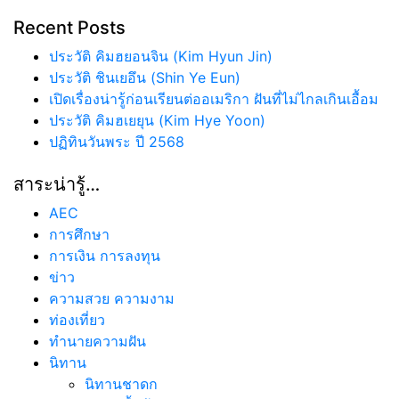
Recent Posts
ประวัติ คิมฮยอนจิน (Kim Hyun Jin)
ประวัติ ชินเยอึน (Shin Ye Eun)
เปิดเรื่องน่ารู้ก่อนเรียนต่ออเมริกา ฝันที่ไม่ไกลเกินเอื้อม
ประวัติ คิมฮเยยุน (Kim Hye Yoon)
ปฏิทินวันพระ ปี 2568
สาระน่ารู้…
AEC
การศึกษา
การเงิน การลงทุน
ข่าว
ความสวย ความงาม
ท่องเที่ยว
ทํานายความฝัน
นิทาน
นิทานชาดก