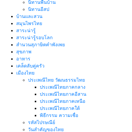
นิทานพื้นบ้าน
นิทานอีสป
บ้านและสวน
สมุนไพรไทย
สาระน่ารู้
สาระน่ารู้รอบโลก
สำนวนสุภาษิตคำพังเพย
สุขภาพ
อาหาร
เคล็ดลับคู่ครัว
เมืองไทย
ประเพณีไทย วัฒนธรรมไทย
ประเพณีไทยภาคกลาง
ประเพณีไทยภาคอีสาน
ประเพณีไทยภาคเหนือ
ประเพณีไทยภาคใต้
พิธีกรรม ความเชื่อ
รหัสไปรษณีย์
วันสำคัญของไทย