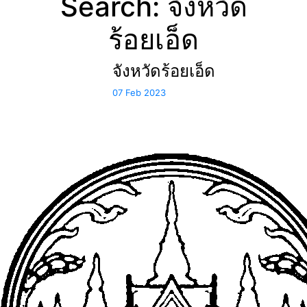
Search: จังหวัด
ร้อยเอ็ด
จังหวัดร้อยเอ็ด
07 Feb 2023