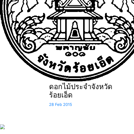
ดอกไม้ประจำจังหวัด
ร้อยเอ็ด
28 Feb 2015