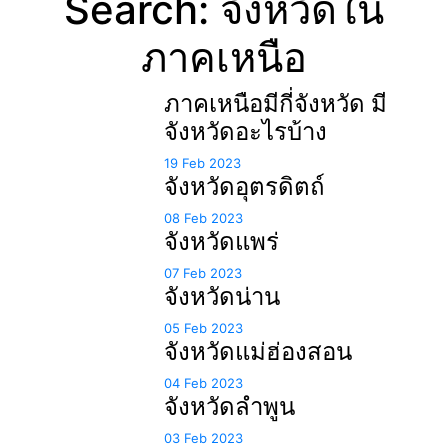
Search: จังหวัดใน
ภาคเหนือ
ภาคเหนือมีกี่จังหวัด มี
จังหวัดอะไรบ้าง
19 Feb 2023
จังหวัดอุตรดิตถ์
08 Feb 2023
จังหวัดแพร่
07 Feb 2023
จังหวัดน่าน
05 Feb 2023
จังหวัดแม่ฮ่องสอน
04 Feb 2023
จังหวัดลำพูน
03 Feb 2023