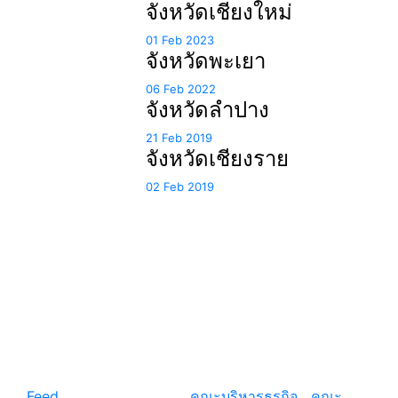
จังหวัดเชียงใหม่
01 Feb 2023
จังหวัดพะเยา
06 Feb 2022
จังหวัดลำปาง
21 Feb 2019
จังหวัดเชียงราย
02 Feb 2019
แหล่งรวมสาระน่ารู้ ความรู้รอบตัว เคล็ดความรู้ ที่น่า
สนใจ
Feed
© copyright 2026
คณะบริหารธุรกิจ
|
คณะ