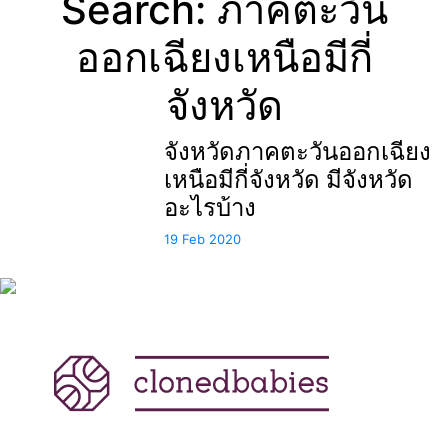
Search: ภาคตะวัน
ออกเฉียงเหนือมีกี่
จังหวัด
จังหวัดภาคตะวันออกเฉียง
เหนือมีกี่จังหวัด มีจังหวัด
อะไรบ้าง
19 Feb 2020