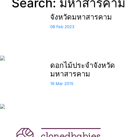
Search: มหาสารคาม
จังหวัดมหาสารคาม
08 Feb 2023
ดอกไม้ประจำจังหวัด
มหาสารคาม
16 Mar 2015