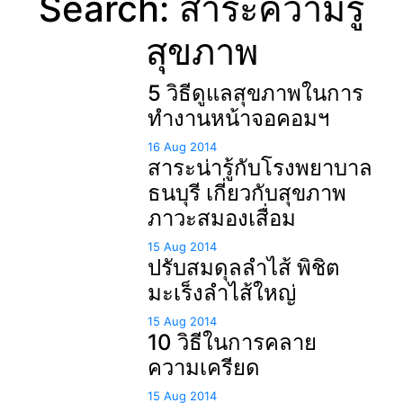
Search: สาระความรู้
สุขภาพ
5 วิธีดูแลสุขภาพในการ
ทำงานหน้าจอคอมฯ
16 Aug 2014
สาระน่ารู้กับโรงพยาบาล
ธนบุรี เกี่ยวกับสุขภาพ
ภาวะสมองเสื่อม
15 Aug 2014
ปรับสมดุลลำไส้ พิชิต
มะเร็งลำไส้ใหญ่
15 Aug 2014
10 วิธีในการคลาย
ความเครียด
15 Aug 2014