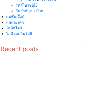
รหัสไปรษณีย์
วันสำคัญของไทย
แฟชั่นเสื้อผ้า
แม่และเด็ก
ไลฟ์สไตล์
ไอที เทคโนโลยี
Recent posts