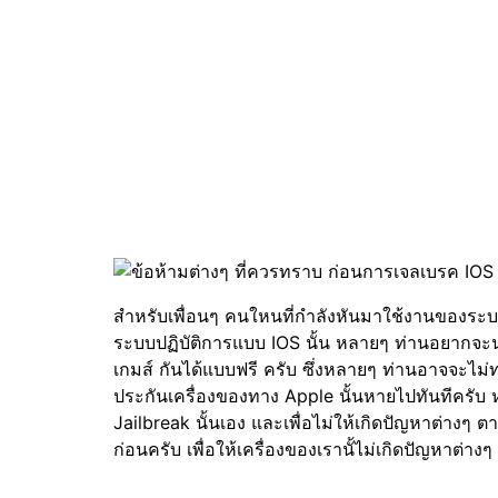
สำหรับเพื่อนๆ คนใหนที่กำลังหันมาใช้งานของระบบป
ระบบปฏิบัติการแบบ IOS นั้น หลายๆ ท่านอยากจะนำเค
เกมส์ กันได้แบบฟรี ครับ ซึ่งหลายๆ ท่านอาจจะไม่
ประกันเครื่องของทาง Apple นั้นหายไปทันทีครับ 
Jailbreak นั้นเอง และเพื่อไม่ให้เกิดปัญหาต่างๆ ตา
ก่อนครับ เพื่อให้เครื่องของเรานั้ไม่เกิดปัญหาต่าง