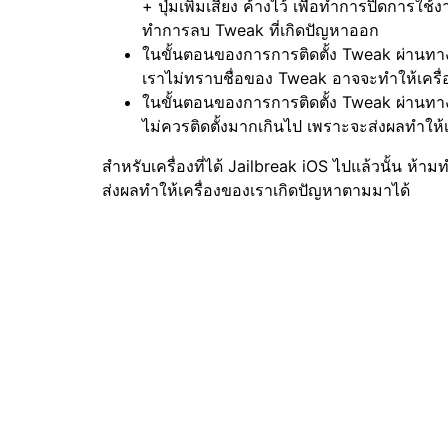
+ ปุ่มเพิ่มเสียง ค้างไว้ เพื่อทำการปิดการใ
ทำการลบ Tweak ที่เกิดปัญหาออก
ในขั้นตอนของการการติดตั้ง Tweak ผ่านทางแ
เราไม่ทราบชื่อของ Tweak อาจจะทำให้เครื
ในขั้นตอนของการการติดตั้ง Tweak ผ่านทาง C
ไม่ควรติดตั้งมากเกินไป เพราะจะส่งผลทำให
สำหรับเครื่องที่ได้ Jailbreak iOS ไปแล้วนั้น ห
ส่งผลทำให้เครื่องของเราเกิดปัญหาตามมาได้