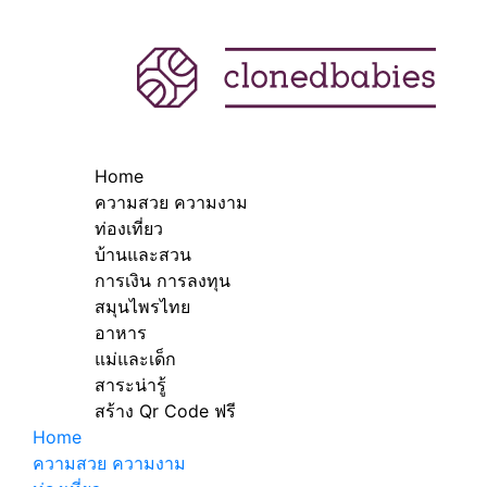
Home
ความสวย ความงาม
ท่องเที่ยว
บ้านและสวน
การเงิน การลงทุน
สมุนไพรไทย
อาหาร
แม่และเด็ก
สาระน่ารู้
สร้าง Qr Code ฟรี
Home
ความสวย ความงาม