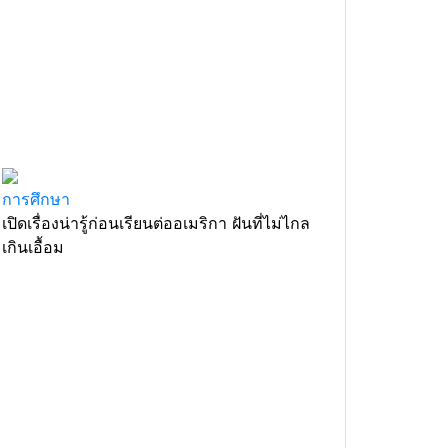
การศึกษา
เปิดเรื่องน่ารู้ก่อนเรียนต่ออเมริกา ฝันที่ไม่ไกล
เกินเอื้อม