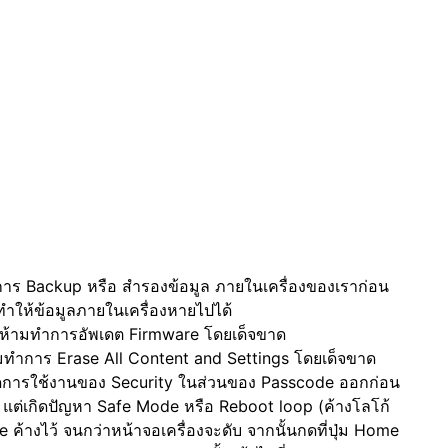
ำการ Backup หรือ สำรองข้อมูล ภายในเครื่องของเราก่อน
ทำให้ข้อมูลภายในเครื่องหายไปได้
ั้น ห้ามทำการอัพเดต Firmware โดยเด็จขาด
ห้ามทำการ Erase All Content and Settings โดยเด็จขาด
้ปิดการใช้งานของ Security ในส่วนของ Passcode ออกก่อน
้ว แต่เกิดปัญหา Safe Mode หรือ Reboot loop (ค้างโลโก้
ค้างไว้ จนกว่าหน้าจอเครื่องจะดับ จากนั้นกดที่ปุ่ม Home