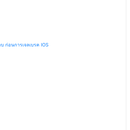
ราบ ก่อนการเจลเบรค IOS