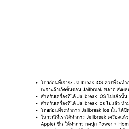
โดยก่อนที่เราจะ Jailbreak iOS ควรที่จะท
เพราะถ้าเกิดขั้นตอน Jailbreak พลาด ส่งผล
สำหรับเครื่องที่ได้ Jailbreak iOS ไปแล้วน
สำหรับเครื่องที่ได้ Jailbreak ios ไปแล้ว 
โดยก่อนที่จะทำการ Jailbreak ios นั้น ให
ในกรณีที่เราได้ทำการ Jailbreak เครื่องแล
Apple) ขึ้น ให้ทำการ กดปุ่ม Power + Home 