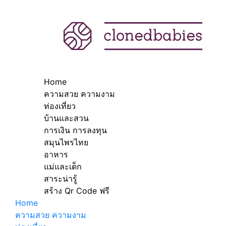
Home
ความสวย ความงาม
ท่องเที่ยว
บ้านและสวน
การเงิน การลงทุน
สมุนไพรไทย
อาหาร
แม่และเด็ก
สาระน่ารู้
สร้าง Qr Code ฟรี
Home
ความสวย ความงาม