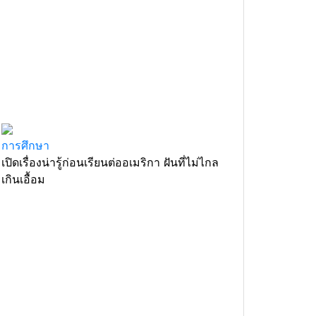
การศึกษา
เปิดเรื่องน่ารู้ก่อนเรียนต่ออเมริกา ฝันที่ไม่ไกล
เกินเอื้อม