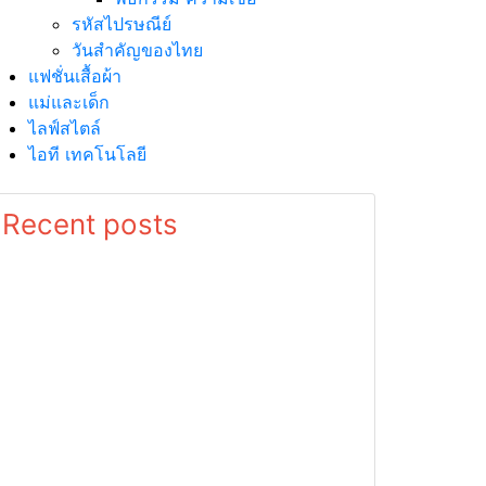
รหัสไปรษณีย์
วันสำคัญของไทย
แฟชั่นเสื้อผ้า
แม่และเด็ก
ไลฟ์สไตล์
ไอที เทคโนโลยี
Recent posts