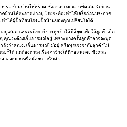
อการเตรียมบ้านให้พร้อม ซึ่งอาจจะตกแต่งเพิ่มเติม จัดบ้าน
บ้านให้สะอาดน่าอยู่ โดยจะต้องทำให้เสร็จก่อนประกาศ
้ผู้ซื้อที่สนใจจะซื้อบ้านของคุณเปลี่ยนใจได้
อยู่เสมอ และจะต้องบริการลูกค้าให้ดีที่สุด เพื่อให้ลูกค้าเกิด
ญคุณจะต้องเก็บอารมณ์อยู่ เพราะบางครั้งลูกค้าอาจจะพูด
ลัวว่าคุณจะเก็บอารมณ์ไม่อยู่ หรือพูดเจรจากับลูกค้าไม่
ลยก็ได้ แต่ต้องตกลงเรื่องค่าจ้างให้ดีก่อนนะคะ ซึ่งส่วน
อาจจะมากหรือน้อยกว่านั้นค่ะ