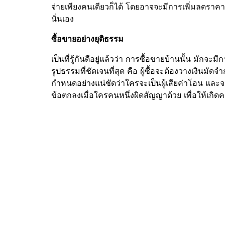
จ่ายเพียงคนเดียวก็ได้ โดยอาจจะมีการเพิ่มลดราคาบ้าน
นั่นเอง
ซื้อขายอย่างยุติธรรม
เป็นที่รู้กันดีอยู่แล้วว่า การซื้อขายบ้านนั้น มักจะ
รูปธรรมที่ชัดเจนที่สุด คือ ผู้ซื้อจะต้องวางเงิน
กำหนดอย่างแน่ชัดว่าใครจะเป็นผู้เสียค่าโอน แล
ข้อตกลงเมื่อใครคนหนึ่งผิดสัญญาด้วย เพื่อให้เกิ