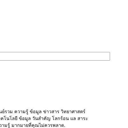
ูนย์รวม ความรู้ ข้อมูล ข่าวสาร วิทยาศาสตร์
ทคโนโลยี ข้อมูล วันสำคัญ โลกร้อน แล สาระ
วามรู้ มากมายที่คุณไม่ควรพลาด.