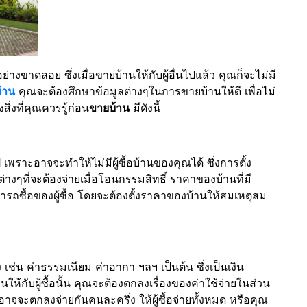
างขาดลอย ซึ่งเมื่อขายบ้านให้กับผู้อื่นไปแล้ว คุณก็จะไม่มี
้าน
คุณจะต้องศึกษาข้อมูลต่างๆในการขายบ้านให้ดี เพื่อไม่
สิ่งที่คุณควรรู้ก่อน
ขายบ้าน
มีดังนี้
 เพราะอาจจะทำให้ไม่มีผู้ซื้อบ้านของคุณได้ ซึ่งการตั้ง
ต่างๆที่จะต้องจ่ายเมื่อโอนกรรมสิทธิ์ ราคาของบ้านที่มี
ซื้อของผู้ซื้อ โดยจะต้องตั้งราคาของบ้านให้สมเหตุสม
เช่น ค่าธรรมเนียม ค่าอากา ฯลฯ เป็นต้น ซึ่งเป็นเงิน
ห้กับผู้ซื้อนั้น คุณจะต้องตกลงเรื่องของค่าใช้จ่ายในส่วน
คุณอาจจะตกลงจ่ายกันคนละครึ่ง ให้ผู้ซื้อจ่ายทั้งหมด หรือคุณ