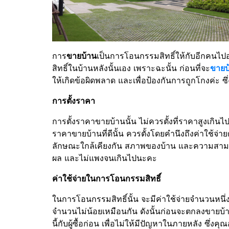
การ
ขายบ้าน
เป็นการโอนกรรมสิทธิ์ให้กับอีกคนไปอย่
สิทธิ์ในบ้านหลังนั้นเอง เพราะฉะนั้น ก่อนที่จะ
ขายบ
ให้เกิดข้อผิดพลาด และเพื่อป้องกันการถูกโกงค่ะ ซึ่ง
การตั้งราคา
การตั้งราคาขายบ้านนั้น ไม่ควรตั้งที่ราคาสูงเกินไป
ราคาขายบ้านที่ดีนั้น ควรตั้งโดยคำนึงถึงค่าใช้จ่าย
ลักษณะใกล้เคียงกัน สภาพของบ้าน และความสามารถ
ผล และไม่แพงจนเกินไปนะคะ
ค่าใช้จ่ายในการโอนกรรมสิทธิ์
ในการโอนกรรมสิทธิ์นั้น จะมีค่าใช้จ่ายจำนวนหนึ่ง 
จำนวนไม่น้อยเหมือนกัน ดังนั้นก่อนจะตกลงขายบ้านใ
นี้กับผู้ซื้อก่อน เพื่อไม่ให้มีปัญหาในภายหลัง ซึ่ง