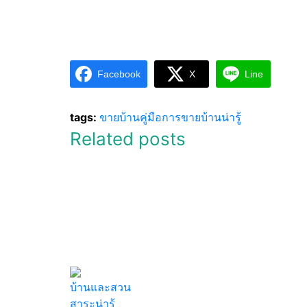
Facebook
X
Line
tags:
ขายบ้าน
คู่มือการขายบ้านน่ารู้
Related posts
บ้านและสวน
สาระน่ารู้