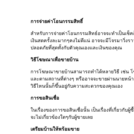
การจ่ายค่าโอนกรรมสิทธิ์
สำหรับการจ่ายค่าโอนกรรมสิทธ์อาจจะทำเป็นเช็คก็
เงินสดครั้งละมากๆคงไม่ดีแน่ อาจจะมีโจรมาวิ่งราวหร
ปลอดภัยที่สุดทั้งกับตัวคุณเองและเงินของคุณ
วิธีโฆษณาเพื่อขายบ้าน
การโฆษณาขายบ้านสามารถทำได้หลายวิธี เช่น โฆษณ
และตามสถานที่ต่างๆ หรืออาจจะขายผ่านนายหน้าก็ได
วิธีไหนนั้นก็ขึ้นอยู่กับความสะดวกของคุณเอง
การขอสินเชื่อ
ในเรื่องของการขอสินเชื่อนั้น เป็นเรื่องที่เกี่ยวกับผู้ซ
จะไม่เกี่ยวข้องใดๆกับผู้ขายเลย
เตรียมบ้านให้พร้อมขาย