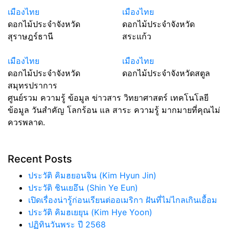
เมืองไทย
เมืองไทย
ดอกไม้ประจำจังหวัด
ดอกไม้ประจำจังหวัด
สุราษฎร์ธานี
สระแก้ว
เมืองไทย
เมืองไทย
ดอกไม้ประจำจังหวัด
ดอกไม้ประจำจังหวัดสตูล
สมุทรปราการ
ศูนย์รวม ความรู้ ข้อมูล ข่าวสาร วิทยาศาสตร์ เทคโนโลยี
ข้อมูล วันสำคัญ โลกร้อน แล สาระ ความรู้ มากมายที่คุณไม่
ควรพลาด.
Recent Posts
ประวัติ คิมฮยอนจิน (Kim Hyun Jin)
ประวัติ ชินเยอึน (Shin Ye Eun)
เปิดเรื่องน่ารู้ก่อนเรียนต่ออเมริกา ฝันที่ไม่ไกลเกินเอื้อม
ประวัติ คิมฮเยยุน (Kim Hye Yoon)
ปฏิทินวันพระ ปี 2568