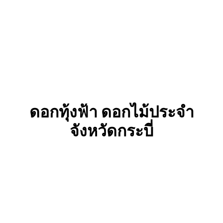
ดอกทุ้งฟ้า
ดอกไม้ประจำ
จังหวัดกระบี่