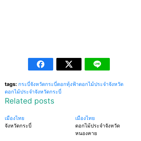
tags:
กระบี่
จังหวัดกระบี่
ดอกทุ้งฟ้า
ดอกไม้ประจำจังหวัด
ดอกไม้ประจำจังหวัดกระบี่
Related posts
เมืองไทย
เมืองไทย
จังหวัดกระบี่
ดอกไม้ประจำจังหวัด
หนองคาย