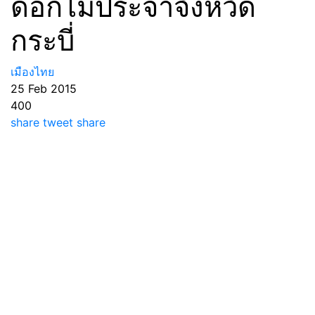
ดอกไม้ประจำจังหวัด
กระบี่
เมืองไทย
25 Feb 2015
400
share
tweet
share