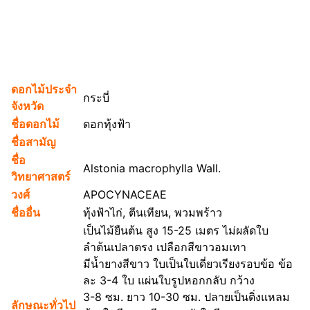
ดอกไม้ประจำ
กระบี่
จังหวัด
ชื่อดอกไม้
ดอกทุ้งฟ้า
ชื่อสามัญ
ชื่อ
Alstonia macrophylla Wall.
วิทยาศาสตร์
วงศ์
APOCYNACEAE
ชื่ออื่น
ทุ้งฟ้าไก่, ตีนเทียน, พวมพร้าว
เป็นไม้ยืนต้น สูง 15-25 เมตร ไม่ผลัดใบ
ลำต้นเปลาตรง เปลือกสีขาวอมเทา
มีน้ำยางสีขาว ใบเป็นใบเดี่ยวเรียงรอบข้อ ข้อ
ละ 3-4 ใบ แผ่นใบรูปหอกกลับ กว้าง
3-8 ซม. ยาว 10-30 ซม. ปลายเป็นติ่งแหลม
ลักษณะทั่วไป