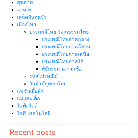
สุขภาพ
อาหาร
เคล็ดลับคู่ครัว
เมืองไทย
ประเพณีไทย วัฒนธรรมไทย
ประเพณีไทยภาคกลาง
ประเพณีไทยภาคอีสาน
ประเพณีไทยภาคเหนือ
ประเพณีไทยภาคใต้
พิธีกรรม ความเชื่อ
รหัสไปรษณีย์
วันสำคัญของไทย
แฟชั่นเสื้อผ้า
แม่และเด็ก
ไลฟ์สไตล์
ไอที เทคโนโลยี
Recent posts