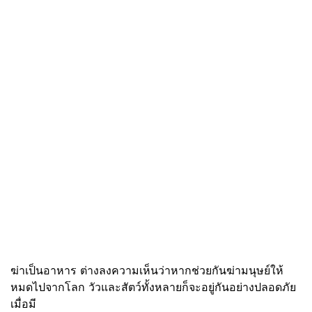
ฆ่าเป็นอาหาร ต่างลงความเห็นว่าหากช่วยกันฆ่ามนุษย์ให้
หมดไปจากโลก วัวและสัตว์ทั้งหลายก็จะอยู่กันอย่างปลอดภัย
เมื่อมี