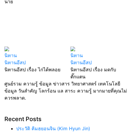
นาย
นิทาน
นิทาน
นิทานอีสป
นิทานอีสป
นิทานอีสป เรื่อง ไก่ได้พลอย
นิทานอีสป เรื่อง มดกับ
ตั๊กแตน
ศูนย์รวม ความรู้ ข้อมูล ข่าวสาร วิทยาศาสตร์ เทคโนโลยี
ข้อมูล วันสำคัญ โลกร้อน แล สาระ ความรู้ มากมายที่คุณไม่
ควรพลาด.
Recent Posts
ประวัติ คิมฮยอนจิน (Kim Hyun Jin)