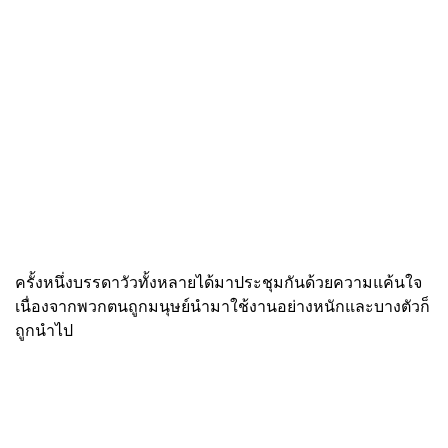
ครั้งหนึ่งบรรดาวัวทั้งหลายได้มาประชุมกันด้วยความแค้นใจ
เนื่องจากพวกตนถูกมนุษย์นำมาใช้งานอย่างหนักและบางตัวก็
ถูกนำไป