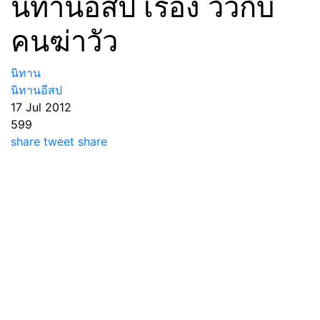
นิทานอีสป เรื่อง วัวกับ
คนฆ่าวัว
นิทาน
นิทานอีสป
17 Jul 2012
599
share
tweet
share