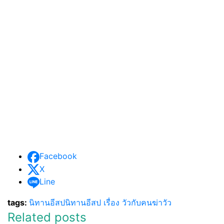
Facebook
X
Line
tags:
นิทานอีสป
นิทานอีสป เรื่อง วัวกับคนฆ่าวัว
Related posts