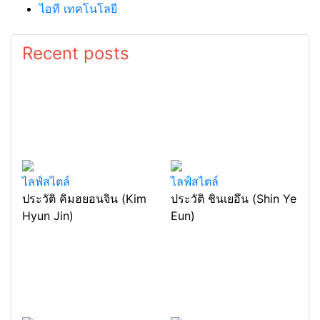
ไอที เทคโนโลยี
Recent posts
ไลฟ์สไตล์
ไลฟ์สไตล์
ประวัติ คิมฮยอนจิน (Kim
ประวัติ ชินเยอึน (Shin Ye
Hyun Jin)
Eun)