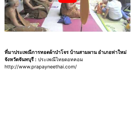
ที่มาประเพณีการทอดผ้าป่าโจร บ้านสามผาน อำเภอท่าใหม่
จังหวัดจันทบุรี :
ประเพณีไทยดอทคอม
http://www.prapayneethai.com/