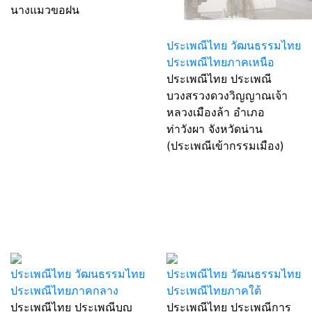
นางแมวขอฝน
ประเพณีไทย วัฒนธรรมไทย
ประเพณีไทยภาคเหนือ
ประเพณีไทย ประเพณี
บวงสรวงดวงวิญญาณเจ้า
หลวงเมืองล้า อำเภอ
ท่าวังผา จังหวัดน่าน
(ประเพณีเข้ากรรมเมือง)
ประเพณีไทย วัฒนธรรมไทย
ประเพณีไทย วัฒนธรรมไทย
ประเพณีไทยภาคกลาง
ประเพณีไทยภาคใต้
ประเพณีไทย ประเพณีบุญ
ประเพณีไทย ประเพณีการ