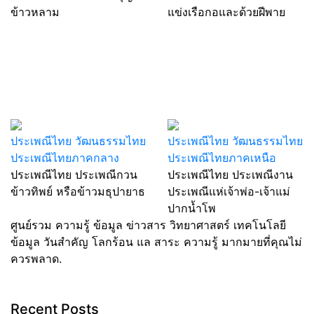
ข้าวหลาม
แข่งเรือกอและด้วยฝีพาย
ประเพณีไทย วัฒนธรรมไทย
ประเพณีไทย วัฒนธรรมไทย
ประเพณีไทยภาคกลาง
ประเพณีไทยภาคเหนือ
ประเพณีไทย ประเพณีกวน
ประเพณีไทย ประเพณีงาน
ข้าวทิพย์ หรือข้าวมธุปายาธ
ประเพณีแห่เจ้าพ่อ-เจ้าแม่
ปากน้ำโพ
ศูนย์รวม ความรู้ ข้อมูล ข่าวสาร วิทยาศาสตร์ เทคโนโลยี
ข้อมูล วันสำคัญ โลกร้อน แล สาระ ความรู้ มากมายที่คุณไม่
ควรพลาด.
Recent Posts