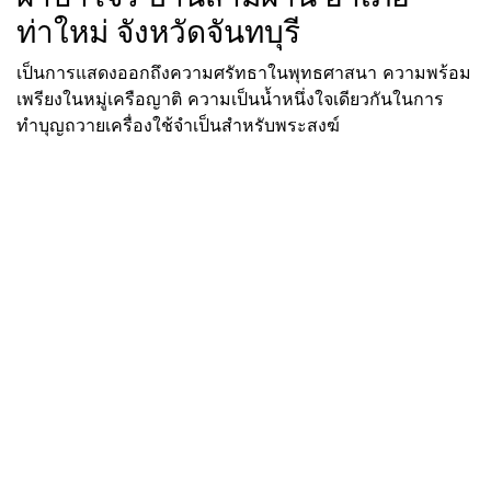
ท่าใหม่ จังหวัดจันทบุรี
เป็นการแสดงออกถึงความศรัทธาในพุทธศาสนา ความพร้อม
เพรียงในหมู่เครือญาติ ความเป็นน้ำหนึ่งใจเดียวกันในการ
ทำบุญถวายเครื่องใช้จำเป็นสำหรับพระสงฆ์