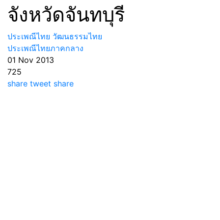
จังหวัดจันทบุรี
ประเพณีไทย วัฒนธรรมไทย
ประเพณีไทยภาคกลาง
01 Nov 2013
725
share
tweet
share