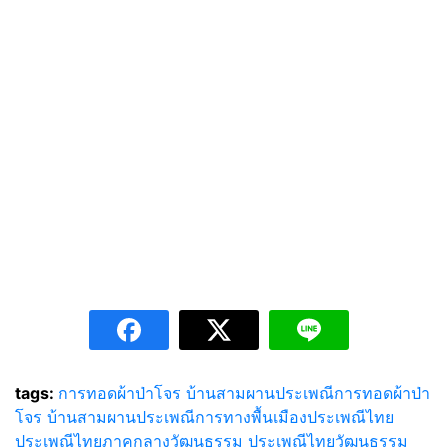
tags:
การทอดผ้าป่าโจร บ้านสามผาน
ประเพณีการทอดผ้าป่า
โจร บ้านสามผาน
ประเพณีการทางพื้นเมือง
ประเพณีไทย
ประเพณีไทยภาคกลาง
วัฒนธรรม ประเพณีไทย
วัฒนธรรม