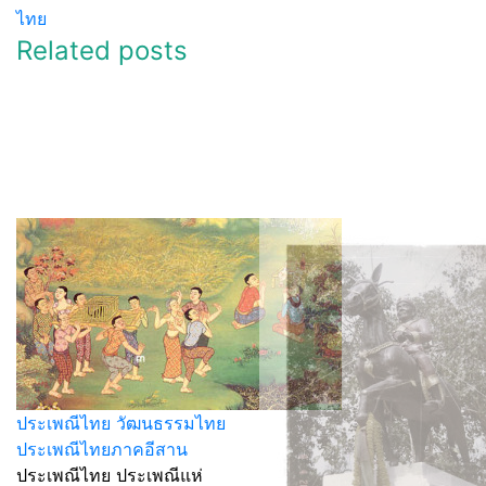
ไทย
Related posts
ประเพณีไทย วัฒนธรรมไทย
ประเพณีไทยภาคอีสาน
ประเพณีไทย ประเพณีแห่