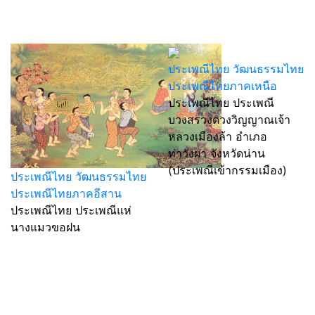
ประเพณีไทย วัฒนธรรมไทย
ประเพณีไทยภาคเหนือ
ประเพณีไทย ประเพณี
บวงสรวงดวงวิญญาณเจ้า
หลวงเมืองล้า อำเภอ
ท่าวังผา จังหวัดน่าน
(ประเพณีเข้ากรรมเมือง)
ประเพณีไทย วัฒนธรรมไทย
ประเพณีไทยภาคอีสาน
ประเพณีไทย ประเพณีแห่
นางแมวขอฝน