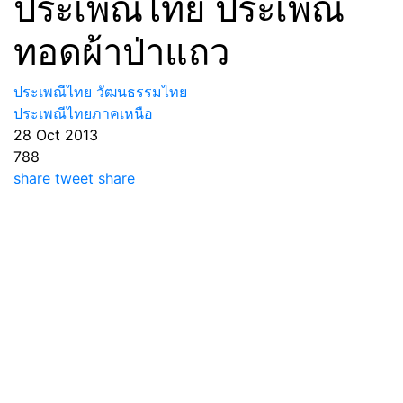
ประเพณีไทย ประเพณี
ทอดผ้าป่าแถว
ประเพณีไทย วัฒนธรรมไทย
ประเพณีไทยภาคเหนือ
28 Oct 2013
788
share
tweet
share