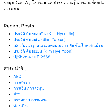
ข้อมูล วันสำคัญ โลกร้อน แล สาระ ความรู้ มากมายที่คุณไม่
ควรพลาด.
Recent Posts
ประวัติ คิมฮยอนจิน (Kim Hyun Jin)
ประวัติ ชินเยอึน (Shin Ye Eun)
เปิดเรื่องน่ารู้ก่อนเรียนต่ออเมริกา ฝันที่ไม่ไกลเกินเอื้อม
ประวัติ คิมฮเยยุน (Kim Hye Yoon)
ปฏิทินวันพระ ปี 2568
สาระน่ารู้…
AEC
การศึกษา
การเงิน การลงทุน
ข่าว
ความสวย ความงาม
ท่องเที่ยว