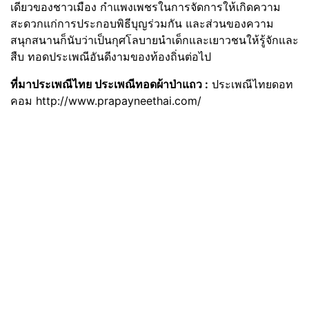
เดียวของชาวเมือง กำแพงเพชรในการจัดการให้เกิดความ
สะดวกแก่การประกอบพิธีบุญร่วมกัน และส่วนของความ
สนุกสนานก็นับว่าเป็นกุศโลบายนำเด็กและเยาวชนให้รู้จักและ
สืบ ทอดประเพณีอันดีงามของท้องถิ่นต่อไป
ที่มาประเพณีไทย ประเพณีทอดผ้าป่าแถว :
ประเพณีไทยดอท
คอม http://www.prapayneethai.com/