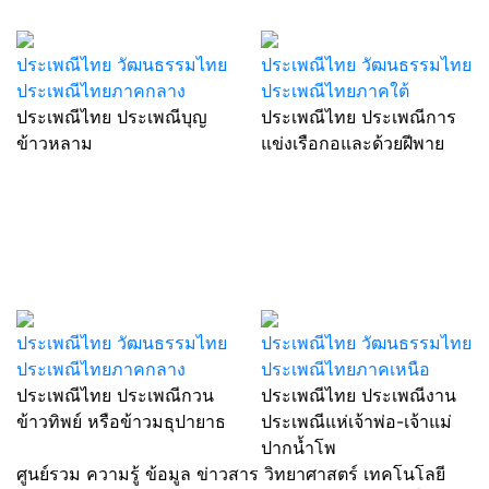
ประเพณีไทย วัฒนธรรมไทย
ประเพณีไทย วัฒนธรรมไทย
ประเพณีไทยภาคกลาง
ประเพณีไทยภาคใต้
ประเพณีไทย ประเพณีบุญ
ประเพณีไทย ประเพณีการ
ข้าวหลาม
แข่งเรือกอและด้วยฝีพาย
ประเพณีไทย วัฒนธรรมไทย
ประเพณีไทย วัฒนธรรมไทย
ประเพณีไทยภาคกลาง
ประเพณีไทยภาคเหนือ
ประเพณีไทย ประเพณีกวน
ประเพณีไทย ประเพณีงาน
ข้าวทิพย์ หรือข้าวมธุปายาธ
ประเพณีแห่เจ้าพ่อ-เจ้าแม่
ปากน้ำโพ
ศูนย์รวม ความรู้ ข้อมูล ข่าวสาร วิทยาศาสตร์ เทคโนโลยี