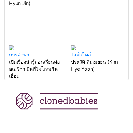
Hyun Jin)
การศึกษา
ไลฟ์สไตล์
เปิดเรื่องน่ารู้ก่อนเรียนต่อ
ประวัติ คิมฮเยยุน (Kim
อเมริกา ฝันที่ไม่ไกลเกิน
Hye Yoon)
เอื้อม
แหล่งรวมสาระน่ารู้ ความรู้รอบตัว เคล็ดความรู้ ที่น่า