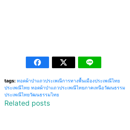
tags:
ทอดผ้าป่าแถว
ประเพณีการทางพื้นเมือง
ประเพณีไทย
ประเพณีไทย ทอดผ้าป่าแถว
ประเพณีไทยภาคเหนือ
วัฒนธรรม
ประเพณีไทย
วัฒนธรรมไทย
Related posts