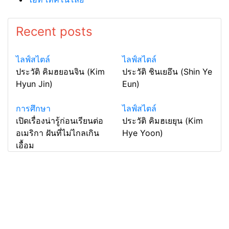
Recent posts
ไลฟ์สไตล์
ไลฟ์สไตล์
ประวัติ คิมฮยอนจิน (Kim
ประวัติ ชินเยอึน (Shin Ye
Hyun Jin)
Eun)
การศึกษา
ไลฟ์สไตล์
เปิดเรื่องน่ารู้ก่อนเรียนต่อ
ประวัติ คิมฮเยยุน (Kim
อเมริกา ฝันที่ไม่ไกลเกิน
Hye Yoon)
เอื้อม