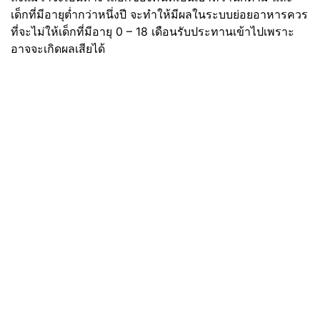
เด็กที่มีอายุต่ำกว่าหนึ่งปี จะทำให้มีผลในระบบย่อยอาหารควร
ที่จะไม่ให้เด็กที่มีอายุ 0 – 18 เดือนรับประทานเข้าไปเพราะ
อาจจะเกิดผลเสียได้