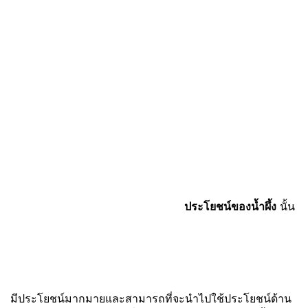
ประโยชน์ของน้ำผึ้ง
นั้น
มีประโยชน์มากมายและสามารถที่จะนำไปใช้ประโยชน์ด้าน