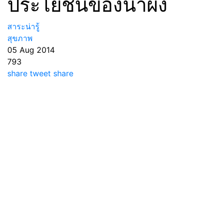
ประโยชน์ของน้ำผึ้ง
สาระน่ารู้
สุขภาพ
05 Aug 2014
793
share
tweet
share