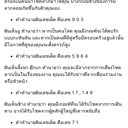
หรือจะมีคนนำโชคลาภมาให้คุณ บ้างก็เป็นช่วงของการมี
ลาภลอยเกิดขึ้นกับตัวคุณเอง
คำทำนายฝันเลขเด็ด คือเลข 9 0 3
ฝันเห็นงู ทำนายว่า หากเป็นคนโสด คุณมีเกณฑ์จะได้พบรัก
แบบกะทันหัน และหากเป็นคนที่มีคู่หรือมีครอบครัวอยู่แล้วนั้น
มีโอกาสที่คู่ของคุณจะตั้งครรภ์สูง
คำทำนายฝันเลขเด็ด คือเลข 5 9 6 4
ฝันเห็นจิ้งจก ตุ๊กแก ทำนายว่า คุณจะมีลาภจากการเสี่ยงโชค
หากเป็นในเรื่องของงาน คุณจะได้รับข่าวดีจากเพื่อนร่วมงาน
หรือหัวหน้า
คำทำนายฝันเลขเด็ด คือเลข 1 7 , 1 4 9
ฝันเห็นช้าง ทำนายว่า คุณมีเกณฑ์ที่จะได้รับโชคจากการเดิน
ทาง อาจได้รับโชคจากผู้หลักผู้ใหญ่ที่เคารพนับถือ
คำทำนายฝันเลขเด็ด คือเลข 7 1