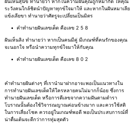
ฝันเห็นสุนัข ทำนายว่า หากในความฝันคุณถูกหมากัด ให้คุณ
ระวังคนใกล้ชิดนำปัญหาทุกข์ใจมาให้ และหากในฝันหมาเลีย
แข้งเลียขา ทำนายว่าศัตรูจะเปลี่ยนเป็นมิตร
คำทำนายฝันเลขเด็ด คือเลข 2 5 8
ฝันเห็นลิง ทำนายว่า หากเป็นคนมีคู่ มีเกณฑ์ที่คนรักของคุณ
จะนอกใจ หรือนำความทุกข์ใจมาให้กับคุณ
คำทำนายฝันเลขเด็ด คือเลข 8 0 2
คำทำนายฝันต่างๆ ที่เรานำมาฝากอาจะพอเป็นแนวทางใน
การทำนายฝันเลขเด็ดให้ใครหลายคนไม่มากก็น้อย ซึ่งการ
ทำนายฝันเลขเด็ด หรือการตีเลขจากความฝันตามตำรา
โบราณนั้นต้องใช้วิจารณญาณค่อนข้างมาก และควรใช้สติ
ในการเสี่ยงโชค ควรอยู่ในเกณฑ์พอดี พอเป็นประสบการณ์ที่
น่าตื่นเต้นจะดีกว่าการทุ่มสุดตัว