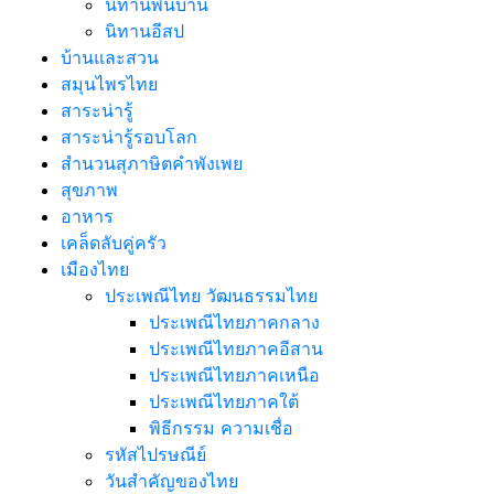
นิทานพื้นบ้าน
นิทานอีสป
บ้านและสวน
สมุนไพรไทย
สาระน่ารู้
สาระน่ารู้รอบโลก
สำนวนสุภาษิตคำพังเพย
สุขภาพ
อาหาร
เคล็ดลับคู่ครัว
เมืองไทย
ประเพณีไทย วัฒนธรรมไทย
ประเพณีไทยภาคกลาง
ประเพณีไทยภาคอีสาน
ประเพณีไทยภาคเหนือ
ประเพณีไทยภาคใต้
พิธีกรรม ความเชื่อ
รหัสไปรษณีย์
วันสำคัญของไทย