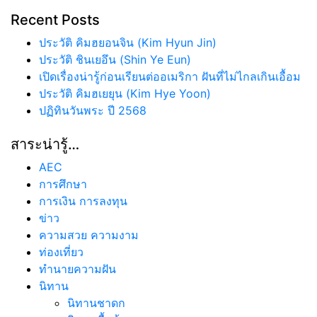
Recent Posts
ประวัติ คิมฮยอนจิน (Kim Hyun Jin)
ประวัติ ชินเยอึน (Shin Ye Eun)
เปิดเรื่องน่ารู้ก่อนเรียนต่ออเมริกา ฝันที่ไม่ไกลเกินเอื้อม
ประวัติ คิมฮเยยุน (Kim Hye Yoon)
ปฏิทินวันพระ ปี 2568
สาระน่ารู้…
AEC
การศึกษา
การเงิน การลงทุน
ข่าว
ความสวย ความงาม
ท่องเที่ยว
ทํานายความฝัน
นิทาน
นิทานชาดก