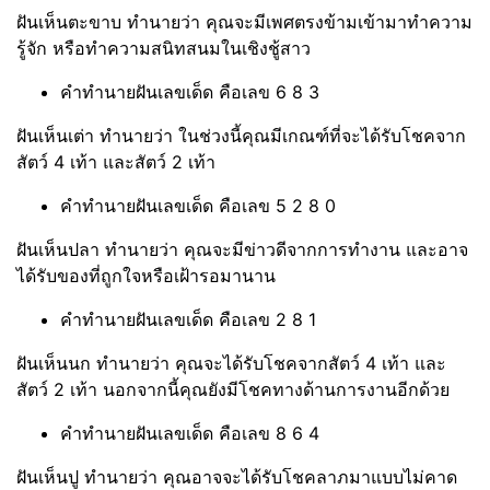
ฝันเห็นตะขาบ ทำนายว่า คุณจะมีเพศตรงข้ามเข้ามาทำความ
รู้จัก หรือทำความสนิทสนมในเชิงชู้สาว
คำทำนายฝันเลขเด็ด คือเลข 6 8 3
ฝันเห็นเต่า ทำนายว่า ในช่วงนี้คุณมีเกณฑ์ที่จะได้รับโชคจาก
สัตว์ 4 เท้า และสัตว์ 2 เท้า
คำทำนายฝันเลขเด็ด คือเลข 5 2 8 0
ฝันเห็นปลา ทำนายว่า คุณจะมีข่าวดีจากการทำงาน และอาจ
ได้รับของที่ถูกใจหรือเฝ้ารอมานาน
คำทำนายฝันเลขเด็ด คือเลข 2 8 1
ฝันเห็นนก ทำนายว่า คุณจะได้รับโชคจากสัตว์ 4 เท้า และ
สัตว์ 2 เท้า นอกจากนี้คุณยังมีโชคทางด้านการงานอีกด้วย
คำทำนายฝันเลขเด็ด คือเลข 8 6 4
ฝันเห็นปู ทำนายว่า คุณอาจจะได้รับโชคลาภมาแบบไม่คาด