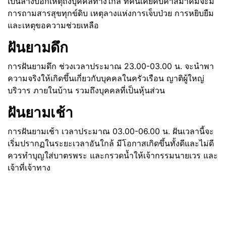
เป็นลางบอกเหตุถึงบุคคลทางไกล ที่คนเคยคบค้าสมาคมจะมี
การถามสารสุขทุกข์ดิบ เหตุลางแห่งการเจ็บป่วย การหยิบยืม
และเหตุขอความช่วยเหลือ
ฝันยามดึก
การฝันยามดึก ช่วงเวลาประมาณ 23.00-03.00 น. จะนำพา
ความจริงให้เกิดขึ้นเกี่ยวกับบุคคลในครัวเรือน ญาติผู้ใหญ่
บริวาร ภายในบ้าน รวมถึงบุคคลที่เป็นหุ้นส่วน
ฝันยามเช้า
การฝันยามเช้า เวลาประมาณ 03.00-06.00 น. ฝันเวลานี้จะ
เริ่มปรากฏในระยะเวลาอันใกล้ มีโอกาสเกิดขึ้นทั้งดีและไม่ดี
ควรทำบุญใส่บาตรพระ และกรวดน้ำให้เจ้ากรรมนายเวร และ
เจ้าที่เจ้าทาง