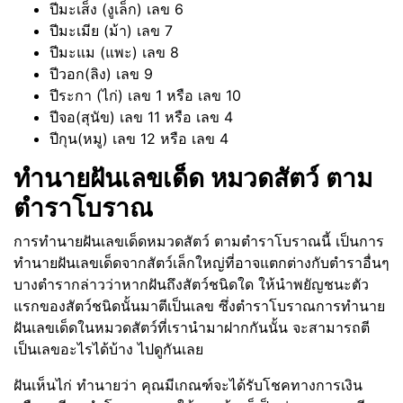
ปีมะเส็ง (งูเล็ก) เลข 6
ปีมะเมีย (ม้า) เลข 7
ปีมะแม (แพะ) เลข 8
ปีวอก(ลิง) เลข 9
ปีระกา (ไก่) เลข 1 หรือ เลข 10
ปีจอ(สุนัข) เลข 11 หรือ เลข 4
ปีกุน(หมู) เลข 12 หรือ เลข 4
ทำนายฝันเลขเด็ด หมวดสัตว์ ตาม
ตำราโบราณ
การทำนายฝันเลขเด็ดหมวดสัตว์ ตามตำราโบราณนี้ เป็นการ
ทำนายฝันเลขเด็ดจากสัตว์เล็กใหญ่ที่อาจแตกต่างกับตำราอื่นๆ
บางตำรากล่าวว่าหากฝันถึงสัตว์ชนิดใด ให้นำพยัญชนะตัว
แรกของสัตว์ชนิดนั้นมาตีเป็นเลข ซึ่งตำราโบราณการทำนาย
ฝันเลขเด็ดในหมวดสัตว์ที่เรานำมาฝากกันนั้น จะสามารถตี
เป็นเลขอะไรได้บ้าง ไปดูกันเลย
ฝันเห็นไก่ ทำนายว่า คุณมีเกณฑ์จะได้รับโชคทางการเงิน