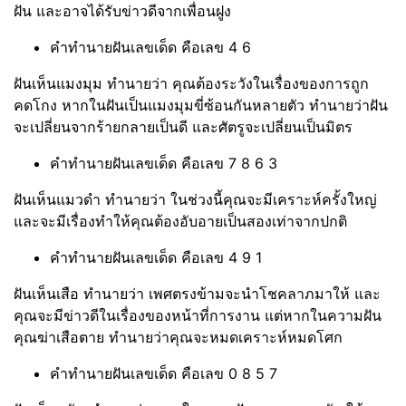
ฝัน และอาจได้รับข่าวดีจากเพื่อนฝูง
คำทำนายฝันเลขเด็ด คือเลข 4 6
ฝันเห็นแมงมุม ทำนายว่า คุณต้องระวังในเรื่องของการถูก
คดโกง หากในฝันเป็นแมงมุมขี่ซ้อนกันหลายตัว ทำนายว่าฝัน
จะเปลี่ยนจากร้ายกลายเป็นดี และศัตรูจะเปลี่ยนเป็นมิตร
คำทำนายฝันเลขเด็ด คือเลข 7 8 6 3
ฝันเห็นแมวดำ ทำนายว่า ในช่วงนี้คุณจะมีเคราะห์ครั้งใหญ่
และจะมีเรื่องทำให้คุณต้องอับอายเป็นสองเท่าจากปกติ
คำทำนายฝันเลขเด็ด คือเลข 4 9 1
ฝันเห็นเสือ ทำนายว่า เพศตรงข้ามจะนำโชคลาภมาให้ และ
คุณจะมีข่าวดีในเรื่องของหน้าที่การงาน แต่หากในความฝัน
คุณฆ่าเสือตาย ทำนายว่าคุณจะหมดเคราะห์หมดโศก
คำทำนายฝันเลขเด็ด คือเลข 0 8 5 7