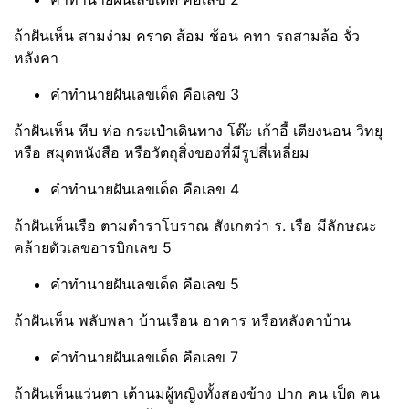
ถ้าฝันเห็น สามง่าม คราด ส้อม ช้อน คทา รถสามล้อ จั่ว
หลังคา
คำทำนายฝันเลขเด็ด คือเลข 3
ถ้าฝันเห็น หีบ ห่อ กระเป๋าเดินทาง โต๊ะ เก้าอี้ เตียงนอน วิทยุ
หรือ สมุดหนังสือ หรือวัตถุสิ่งของที่มีรูปสี่เหลี่ยม
คำทำนายฝันเลขเด็ด คือเลข 4
ถ้าฝันเห็นเรือ ตามตำราโบราณ สังเกตว่า ร. เรือ มีลักษณะ
คล้ายตัวเลขอารบิกเลข 5
คำทำนายฝันเลขเด็ด คือเลข 5
ถ้าฝันเห็น พลับพลา บ้านเรือน อาคาร หรือหลังคาบ้าน
คำทำนายฝันเลขเด็ด คือเลข 7
ถ้าฝันเห็นแว่นตา เต้านมผู้หญิงทั้งสองข้าง ปาก คน เป็ด คน