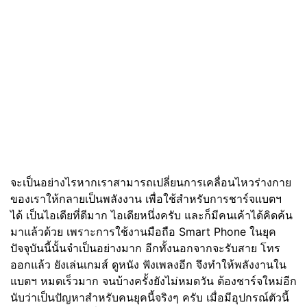
จะเป็นอย่างไรหากเราสามารถเปลี่ยนการเคลื่อนไหวร่างกาย
ของเราให้กลายเป็นพลังงาน เพื่อใช้สำหรับการชาร์จแบตฯ
ได้ เป็นไอเดียที่ดีมาก ไอเดียหนึ่งครับ และก็มีคนเค้าได้คิดค้น
มาแล้วด้วย เพราะการใช้งานมือถือ Smart Phone ในยุค
ปัจจุบันนี้นั้นจำเป็นอย่างมาก อีกทั้งนอกจากจะรับสาย โทร
ออกแล้ว ยังเล่นเกมส์ ดูหนัง ฟังเพลงอีก จึงทำให้พลังงานใน
แบตฯ หมดเร็วมาก จนบ้างครั้งยังไม่หมดวัน ต้องชาร์จใหม่อีก
นับว่าเป็นปัญหาสำหรับคนยุคนี้จริงๆ ครับ เมื่อมีอุปกรณ์ตัวนี้