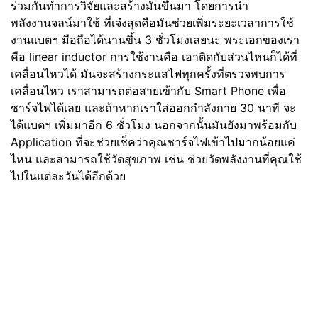
ร่วมกันทำการวิจัยและสร้างมันขึ้นมา โดยการนำ
พลังงานจลน์มาใช้ ที่เจ๋งสุดคือมันช่วยเพิ่มระยะเวลาการใช้
งานแบตฯ มือถือได้นานขึ้น 3 ชั่วโมงเลยนะ พระเอกของเรา
คือ linear inductor การใช้งานคือ เอาติดกับส่วนไหนก็ได้ที่
เคลื่อนไหวได้ มันจะสร้างกระแสไฟทุกครั้งที่ตรวจพบการ
เคลื่อนไหว เราสามารถต่อสายเข้ากับ Smart Phone เพื่อ
ชาร์จไฟได้เลย และถ้าหากเราใส่ออกกำลังกาย 30 นาที จะ
ได้แบตฯ เพิ่มมาอีก 6 ชั่วโมง นอกจากนั้นมันยังมาพร้อมกับ
Application ที่จะช่วยเช็คว่าคุณชาร์จไฟเข้าไปมากน้อยแค่
ไหน และสามารถใช้วัดสุขภาพ เช่น ช่วยวัดพลังงานที่คุณใช้
ไปในแต่ละวันได้อีกด้วย