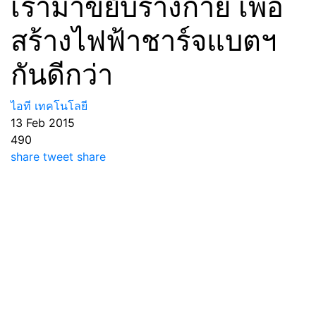
เรามาขยับร่างกาย เพื่อ
สร้างไฟฟ้าชาร์จแบตฯ
กันดีกว่า
ไอที เทคโนโลยี
13 Feb 2015
490
share
tweet
share