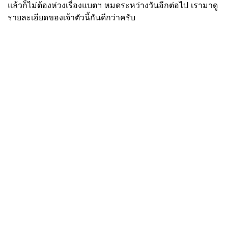
แล้วก็ไม่ต้องห่วงเรื่องแบตฯ หมดระหว่างวันอีกต่อไป เรามาดู
รายละเอียดของเจ้าตัวนี้กันดีกว่าครับ