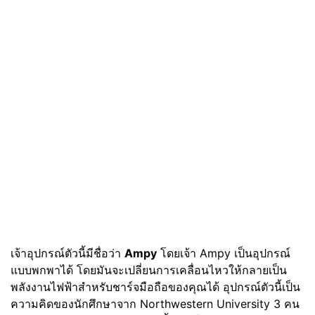
เจ้าอุปกรณ์ตัวนี้มีชื่อว่า
Ampy
โดยเจ้า Ampy เป็นอุปกรณ์
แบบพกพาได้ โดยมันจะเปลี่ยนการเคลื่อนไหวให้กลายเป็น
พลังงานไฟฟ้าสำหรับชาร์จมือถือของคุณได้ อุปกรณ์ตัวนี้เป็น
ความคิดของนักศึกษาจาก Northwestern University 3 คน