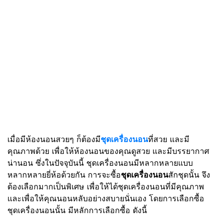
เมื่อมีห้องนอนสวยๆ ก็ต้องมี
ชุดเครื่องนอน
ที่สวย และมี
คุณภาพด้วย เพื่อให้ห้องนอนของคุณดูสวย และมีบรรยากาศ
น่านอน ซึ่งในปัจจุบันนี้ ชุดเครื่องนอนมีหลากหลายแบบ
หลากหลายยี่ห้อด้วยกัน การจะซื้อ
ชุดเครื่องนอน
สักชุดนั้น จึง
ต้องเลือกมากเป็นพิเศษ เพื่อให้ได้ชุดเครื่องนอนที่มีคุณภาพ
และเพื่อให้คุณนอนหลับอย่างสบายนั่นเอง โดยการเลือกซื้อ
ชุดเครื่องนอนนั้น มีหลักการเลือกซื้อ ดังนี้