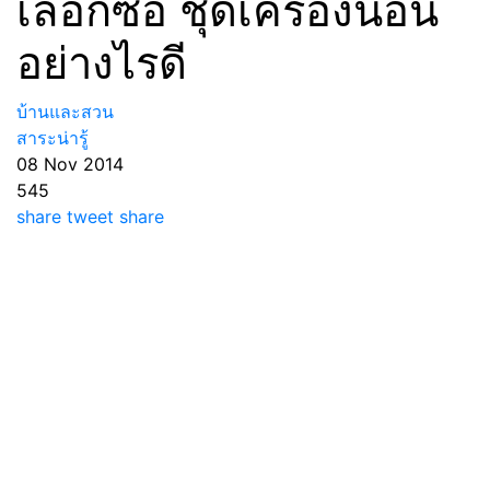
เลือกซื้อ ชุดเครื่องนอน
อย่างไรดี
บ้านและสวน
สาระน่ารู้
08 Nov 2014
545
share
tweet
share