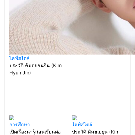
ไลฟ์สไตล์
ประวัติ คิมฮยอนจิน (Kim
Hyun Jin)
การศึกษา
ไลฟ์สไตล์
เปิดเรื่องน่ารู้ก่อนเรียนต่อ
ประวัติ คิมฮเยยุน (Kim