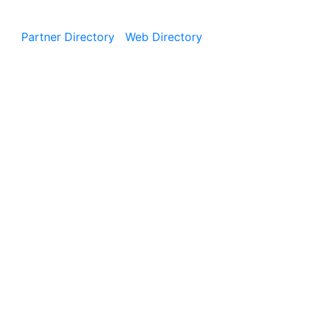
|
Partner Directory
|
Web Directory