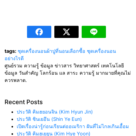
tags:
ชุดเครื่องนอน
ผ้าปูที่นอน
เลือกซื้อ ชุดเครื่องนอน
อย่างไรดี
ศูนย์รวม ความรู้ ข้อมูล ข่าวสาร วิทยาศาสตร์ เทคโนโลยี
ข้อมูล วันสำคัญ โลกร้อน แล สาระ ความรู้ มากมายที่คุณไม่
ควรพลาด.
Recent Posts
ประวัติ คิมฮยอนจิน (Kim Hyun Jin)
ประวัติ ชินเยอึน (Shin Ye Eun)
เปิดเรื่องน่ารู้ก่อนเรียนต่ออเมริกา ฝันที่ไม่ไกลเกินเอื้อม
ประวัติ คิมฮเยยุน (Kim Hye Yoon)