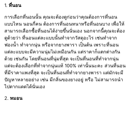
1.
ที่นอน
การเลือกที่นอนนั้น คุณจะต้องดูก่อนว่าคุณต้องการที่นอน
แบบไหน นอนกี่คน ต้องการที่นอนหนาหรือที่นอนบาง เพื่อให้
สามารถเลือกซื้อที่นอนได้ง่ายขึ้นนั่นเอง นอกจากนี้คุณจะต้อง
ดูด้วยว่า ที่นอนแต่ละแบบนั้นทำจากวัสดุอะไร เช่นทำจาก
ฟองน้ำ ทำจากนุ่น หรือจากยางพารา เป็นต้น เพราะที่นอน
แต่ละแบบจะมีความนุ่มไม่เหมือนกัน แต่ราคาก็แตกต่างกัน
ด้วย เช่นกัน โดยที่นอนที่นุ่มที่สุด จะเป็นที่นอนที่ทำจากนุ่น
แต่จะต้องเลือกที่ทำจากนุ่นแท้ 100% เท่านั้นนะคะ ส่วนที่นอน
ที่มีราคาแพงที่สุด จะเป็นที่นอนที่ทำจากยางพารา แต่มักจะมี
ปัญหาหลายอย่าง เช่น มีกลิ่นของยางอยู่ หรือ ไม่สามารถนำ
ไปตากแดดได้นั่นเอง
2.
หมอน