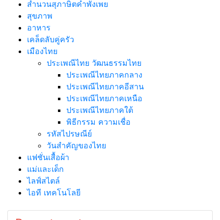
สำนวนสุภาษิตคำพังเพย
สุขภาพ
อาหาร
เคล็ดลับคู่ครัว
เมืองไทย
ประเพณีไทย วัฒนธรรมไทย
ประเพณีไทยภาคกลาง
ประเพณีไทยภาคอีสาน
ประเพณีไทยภาคเหนือ
ประเพณีไทยภาคใต้
พิธีกรรม ความเชื่อ
รหัสไปรษณีย์
วันสำคัญของไทย
แฟชั่นเสื้อผ้า
แม่และเด็ก
ไลฟ์สไตล์
ไอที เทคโนโลยี