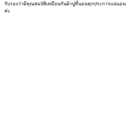
รับรองว่ามีคุณสมบัติเหมือนกันผ้าปูที่นอนทุกประการแน่นอน
ค่ะ