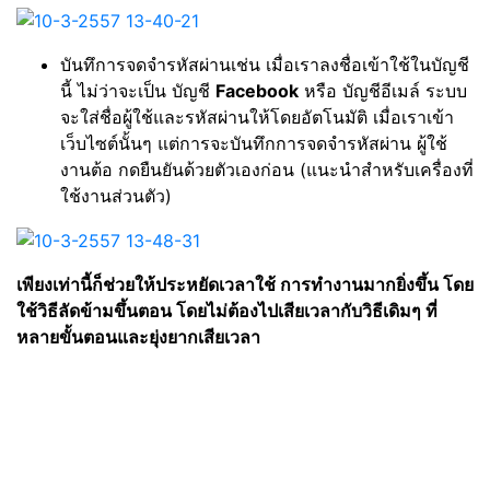
บันทึการจดจำรหัสผ่านเช่น เมื่อเราลงชื่อเข้าใช้ในบัญชี
นี้ ไม่ว่าจะเป็น บัญชี
Facebook
หรือ บัญชีอีเมล์ ระบบ
จะใส่ชื่อผู้ใช้และรหัสผ่านให้โดยอัตโนมัติ เมื่อเราเข้า
เว็บไซต์นั้นๆ แต่การจะบันทึกการจดจำรหัสผ่าน ผู้ใช้
งานต้อ กดยืนยันด้วยตัวเองก่อน (แนะนำสำหรับเครื่องที่
ใช้งานส่วนตัว)
เพียงเท่านี้ก็ช่วยให้ประหยัดเวลาใช้ การทำงานมากยิ่งขึ้น โดย
ใช้วิธีลัดข้ามขึ้นตอน โดยไม่ต้องไปเสียเวลากับวิธีเดิมๆ ที่
หลายขั้นตอนและยุ่งยากเสียเวลา