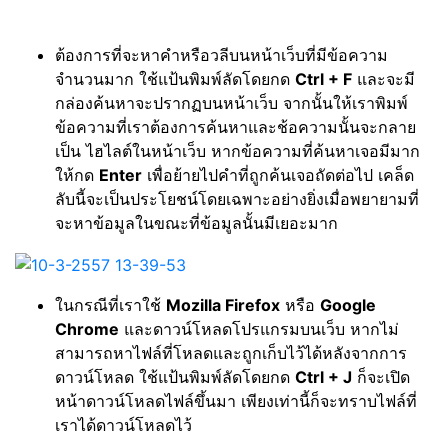
ต้องการที่จะหาคำหรือวลีบนหน้าเว็บที่มีข้อความ
จำนวนมาก ใช้แป้นพิมพ์ลัดโดยกด
Ctrl + F
และจะมี
กล่องค้นหาจะปรากฏบนหน้าเว็บ จากนั้นให้เราพิมพ์
ข้อความที่เราต้องการค้นหาและช้อความนั้นจะกลาย
เป็น ไฮไลต์ในหน้าเว็บ หากข้อความที่ค้นหาเจอมีมาก
ให้กด
Enter
เพื่อย้ายไปคำที่ถูกค้นเจอถัดต่อไป เคล็ด
ลับนี้จะเป็นประโยชน์โดยเฉพาะอย่างยิ่งเมื่อพยายามที่
จะหาข้อมูลในขณะที่ข้อมูลนั้นมีเยอะมาก
ในกรณีที่เราใช้
Mozilla Firefox
หรือ
Google
Chrome
และดาวน์โหลดโปรแกรมบนเว็บ หากไม่
สามารถหาไฟล์ที่โหลดและถูกเก็บไว้ได้หลังจากการ
ดาวน์โหลด ใช้แป้นพิมพ์ลัดโดยกด
Ctrl + J
ก็จะเปิด
หน้าดาวน์โหลดไฟล์ขึ้นมา เพียงเท่านี้ก็จะทราบไฟล์ที่
เราได้ดาวน์โหลดไว้