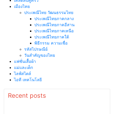
เคล็ดลับคู่ครัว
เมืองไทย
ประเพณีไทย วัฒนธรรมไทย
ประเพณีไทยภาคกลาง
ประเพณีไทยภาคอีสาน
ประเพณีไทยภาคเหนือ
ประเพณีไทยภาคใต้
พิธีกรรม ความเชื่อ
รหัสไปรษณีย์
วันสำคัญของไทย
แฟชั่นเสื้อผ้า
แม่และเด็ก
ไลฟ์สไตล์
ไอที เทคโนโลยี
Recent posts