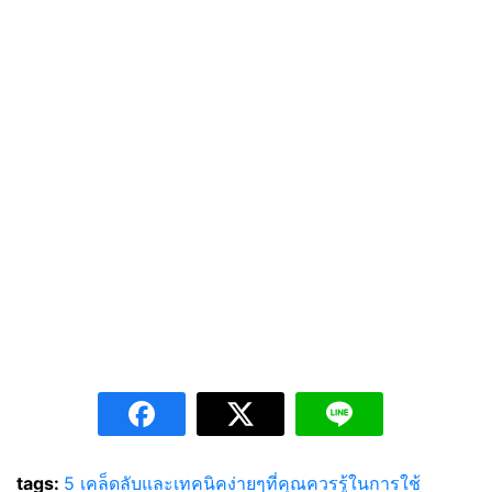
tags:
5 เคล็ดลับและเทคนิคง่ายๆที่คุณควรรู้ในการใช้