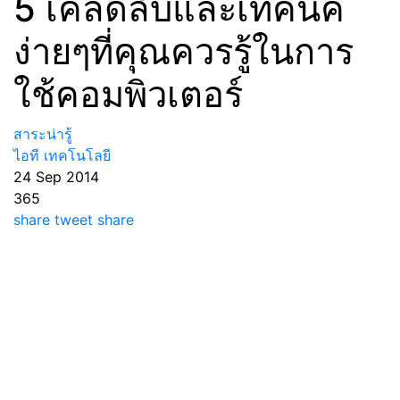
5 เคล็ดลับและเทคนิค
ง่ายๆที่คุณควรรู้ในการ
ใช้คอมพิวเตอร์
สาระน่ารู้
ไอที เทคโนโลยี
24 Sep 2014
365
share
tweet
share