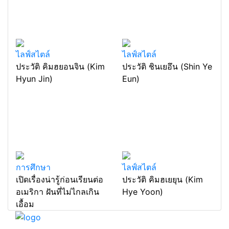
ไลฟ์สไตล์
ไลฟ์สไตล์
ประวัติ คิมฮยอนจิน (Kim
ประวัติ ชินเยอึน (Shin Ye
Hyun Jin)
Eun)
การศึกษา
ไลฟ์สไตล์
เปิดเรื่องน่ารู้ก่อนเรียนต่อ
ประวัติ คิมฮเยยุน (Kim
อเมริกา ฝันที่ไม่ไกลเกิน
Hye Yoon)
เอื้อม