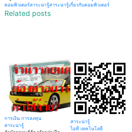
คอมพิวเตอร์
สาระน่ารู้
สาระน่ารู้เกี่ยวกับคอมพิวเตอร์
Related posts
การเงิน การลงทุน
สาระน่ารู้
สาระน่ารู้
ไอที เทคโนโลยี