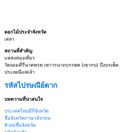
ดอกไม้ประจำจังหวัด
เสลา
สถานที่สำคัญ
แหล่งท่องเที่ยว
วัดจอมคีรีนาคพรต เขาวรนาถบรรพต (เขากบ) บึงบรเพ็ด
ประเพณีแห่เจ้า
รหัสไปรษณีย์ตาก
บทความที่น่าสนใจ
ประเทศไทยมีกี่จังหวัด
ชื่อจังหวัดภาษาอังกฤษ
ตัวย่อชื่อจังหวัด