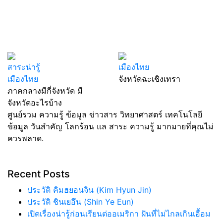
สาระน่ารู้
เมืองไทย
เมืองไทย
จังหวัดฉะเชิงเทรา
ภาคกลางมีกี่จังหวัด มี
จังหวัดอะไรบ้าง
ศูนย์รวม ความรู้ ข้อมูล ข่าวสาร วิทยาศาสตร์ เทคโนโลยี
ข้อมูล วันสำคัญ โลกร้อน แล สาระ ความรู้ มากมายที่คุณไม่
ควรพลาด.
Recent Posts
ประวัติ คิมฮยอนจิน (Kim Hyun Jin)
ประวัติ ชินเยอึน (Shin Ye Eun)
เปิดเรื่องน่ารู้ก่อนเรียนต่ออเมริกา ฝันที่ไม่ไกลเกินเอื้อม