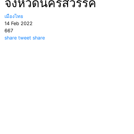
จังหวัดนครสวรรค์
เมืองไทย
14 Feb 2022
667
share
tweet
share