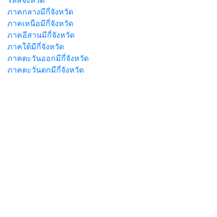
รหัสจังหวัด
ภาคกลางมีกี่จังหวัด
ภาคเหนือมีกี่จังหวัด
ภาคอีสานมีกี่จังหวัด
ภาคใต้มีกี่จังหวัด
ภาคตะวันออกมีกี่จังหวัด
ภาคตะวันตกมีกี่จังหวัด