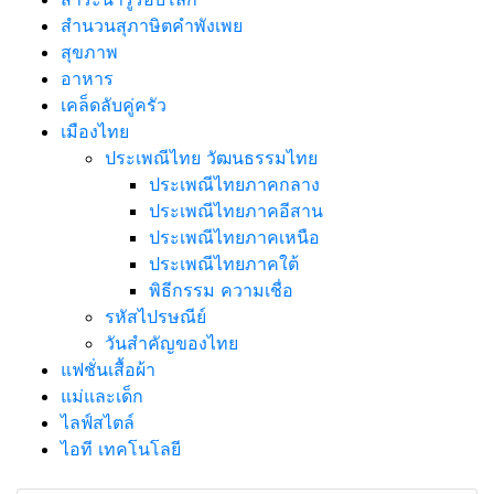
สำนวนสุภาษิตคำพังเพย
สุขภาพ
อาหาร
เคล็ดลับคู่ครัว
เมืองไทย
ประเพณีไทย วัฒนธรรมไทย
ประเพณีไทยภาคกลาง
ประเพณีไทยภาคอีสาน
ประเพณีไทยภาคเหนือ
ประเพณีไทยภาคใต้
พิธีกรรม ความเชื่อ
รหัสไปรษณีย์
วันสำคัญของไทย
แฟชั่นเสื้อผ้า
แม่และเด็ก
ไลฟ์สไตล์
ไอที เทคโนโลยี