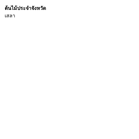
ต้นไม้ประจำจังหวัด
เสลา