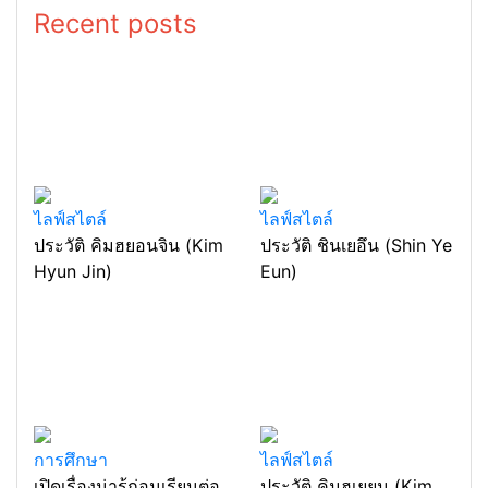
Recent posts
ไลฟ์สไตล์
ไลฟ์สไตล์
ประวัติ คิมฮยอนจิน (Kim
ประวัติ ชินเยอึน (Shin Ye
Hyun Jin)
Eun)
การศึกษา
ไลฟ์สไตล์
เปิดเรื่องน่ารู้ก่อนเรียนต่อ
ประวัติ คิมฮเยยุน (Kim