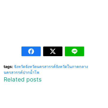
tags:
จังหวัด
จังหวัดนครสวรรค์
จังหวัดในภาคกลาง
นครสวรรค์
ปากน้ำโพ
Related posts