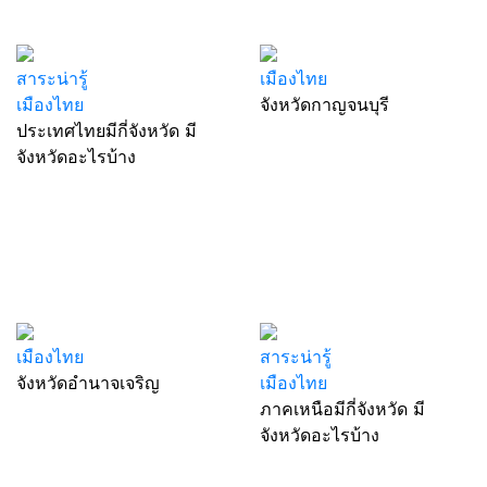
สาระน่ารู้
เมืองไทย
เมืองไทย
จังหวัดกาญจนบุรี
ประเทศไทยมีกี่จังหวัด มี
จังหวัดอะไรบ้าง
เมืองไทย
สาระน่ารู้
จังหวัดอำนาจเจริญ
เมืองไทย
ภาคเหนือมีกี่จังหวัด มี
จังหวัดอะไรบ้าง