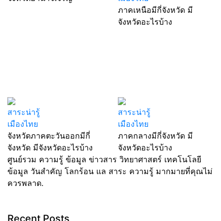
ภาคเหนือมีกี่จังหวัด มี
จังหวัดอะไรบ้าง
สาระน่ารู้
สาระน่ารู้
เมืองไทย
เมืองไทย
จังหวัดภาคตะวันออกมีกี่
ภาคกลางมีกี่จังหวัด มี
จังหวัด มีจังหวัดอะไรบ้าง
จังหวัดอะไรบ้าง
ศูนย์รวม ความรู้ ข้อมูล ข่าวสาร วิทยาศาสตร์ เทคโนโลยี
ข้อมูล วันสำคัญ โลกร้อน แล สาระ ความรู้ มากมายที่คุณไม่
ควรพลาด.
Recent Posts