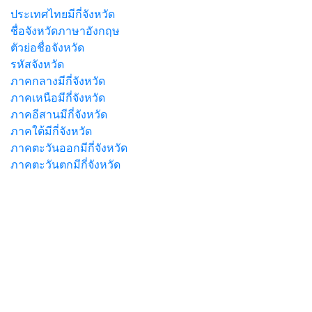
ประเทศไทยมีกี่จังหวัด
ชื่อจังหวัดภาษาอังกฤษ
ตัวย่อชื่อจังหวัด
รหัสจังหวัด
ภาคกลางมีกี่จังหวัด
ภาคเหนือมีกี่จังหวัด
ภาคอีสานมีกี่จังหวัด
ภาคใต้มีกี่จังหวัด
ภาคตะวันออกมีกี่จังหวัด
ภาคตะวันตกมีกี่จังหวัด