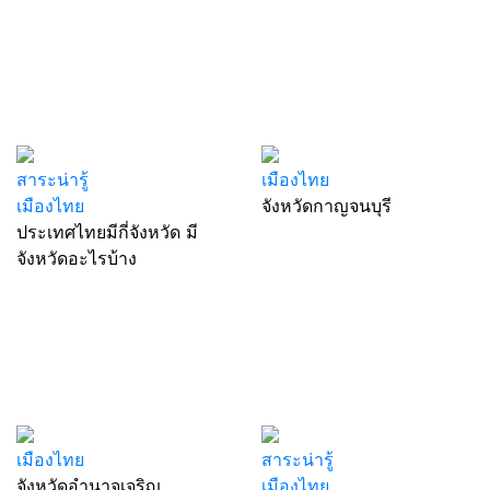
สาระน่ารู้
เมืองไทย
เมืองไทย
จังหวัดกาญจนบุรี
ประเทศไทยมีกี่จังหวัด มี
จังหวัดอะไรบ้าง
เมืองไทย
สาระน่ารู้
จังหวัดอำนาจเจริญ
เมืองไทย