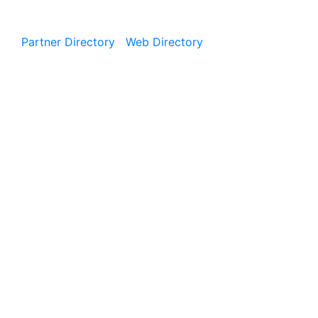
|
Partner Directory
|
Web Directory