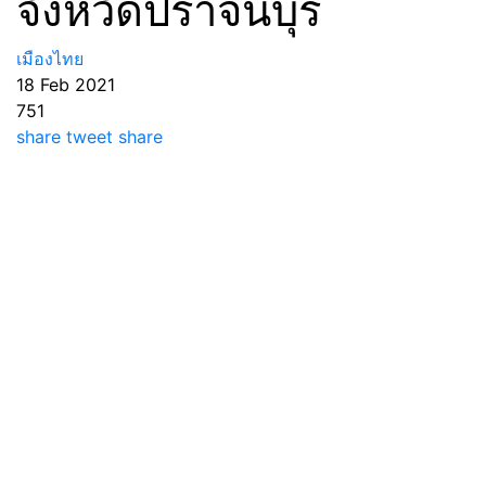
จังหวัดปราจีนบุรี
เมืองไทย
18 Feb 2021
751
share
tweet
share