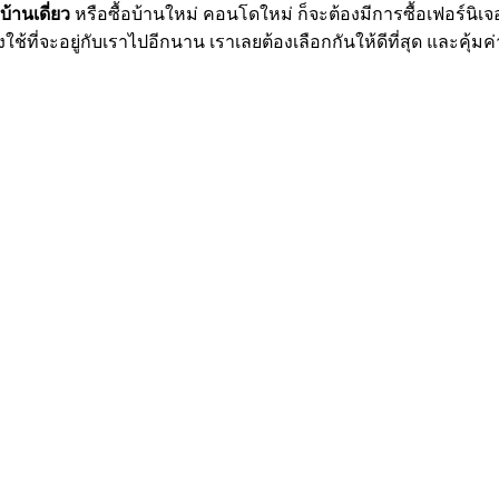
บ้านเดี่ยว
หรือซื้อบ้านใหม่ คอนโดใหม่ ก็จะต้องมีการซื้อเฟอร์นิ
ใช้ที่จะอยู่กับเราไปอีกนาน เราเลยต้องเลือกกันให้ดีที่สุด และคุ้มค่