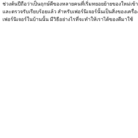
ช่วงต้นปีถือว่าเป็นฤกษ์ดีของหลายคนที่เริ่มทยอยย้ายของใหม่เข้า
และตรวจรับเรียบร้อยแล้ว สำหรับเฟอร์นิเจอร์นั้นเป็นสิ่งของเครื่อง
เฟอร์นิเจอร์ในบ้านนั้น มีวิธีอย่างไรที่จะทำให้เราได้ของดีมาใช้