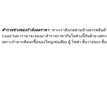
สำรวจช่วงของกำลังลดราคา
:
หากเราสังเกตตามห้างสรรพสินค้าใ
Grand Sale
เราน่าจะลองมาสำรวจราคากันในช่วงนี้กันด้วย แต่กระน
เพราะถ้าหากคิดจะซื้อของใหญ่เช่นเตียง ตู้ โซฟา ชั้นวางของ ชั้น