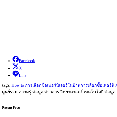
Facebook
X
Line
tags:
How to การเลือกซื้อเฟอร์นิเจอร์ในบ้าน
การเลือกซื้อเฟอร์นิ
ศูนย์รวม ความรู้ ข้อมูล ข่าวสาร วิทยาศาสตร์ เทคโนโลยี ข้อม
Recent Posts