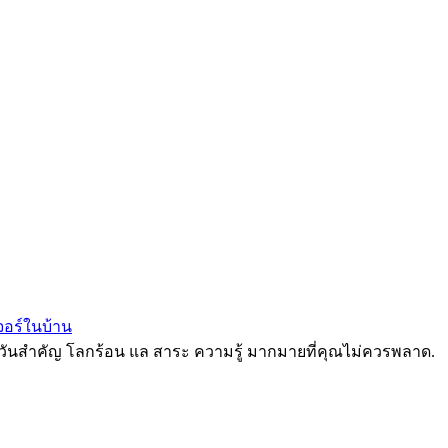
เจอร์ในบ้าน
ูล วันสำคัญ โลกร้อน แล สาระ ความรู้ มากมายที่คุณไม่ควรพลาด.