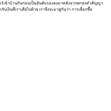
เจอร์เข้าบ้านกันก่อนเป็นอันดับรองลงมาหลังจากตกลงทำสัญญา
ากับเงินที่เราเสียไปด้วย เราจึงจะมาดูกันว่า การเลือกซื้อ