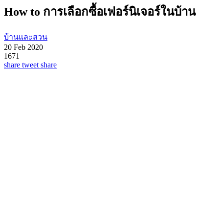
How to การเลือกซื้อเฟอร์นิเจอร์ในบ้าน
บ้านและสวน
20 Feb 2020
1671
share
tweet
share