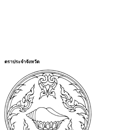
ตราประจำจังหวัด