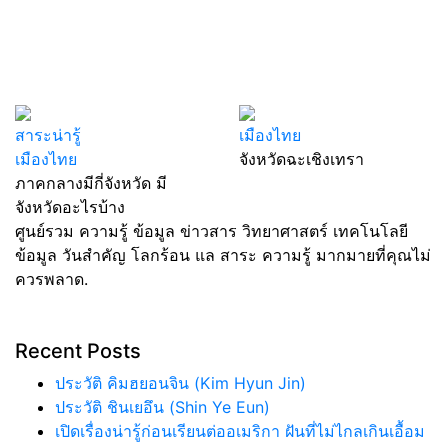
สาระน่ารู้
เมืองไทย
เมืองไทย
จังหวัดฉะเชิงเทรา
ภาคกลางมีกี่จังหวัด มี
จังหวัดอะไรบ้าง
ศูนย์รวม ความรู้ ข้อมูล ข่าวสาร วิทยาศาสตร์ เทคโนโลยี
ข้อมูล วันสำคัญ โลกร้อน แล สาระ ความรู้ มากมายที่คุณไม่
ควรพลาด.
Recent Posts
ประวัติ คิมฮยอนจิน (Kim Hyun Jin)
ประวัติ ชินเยอึน (Shin Ye Eun)
เปิดเรื่องน่ารู้ก่อนเรียนต่ออเมริกา ฝันที่ไม่ไกลเกินเอื้อม