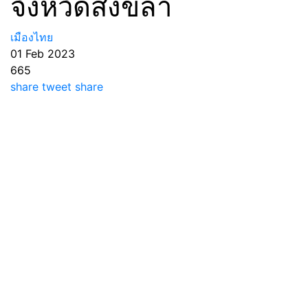
จังหวัดสงขลา
เมืองไทย
01 Feb 2023
665
share
tweet
share