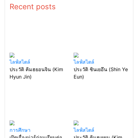
Recent posts
ไลฟ์สไตล์
ไลฟ์สไตล์
ประวัติ คิมฮยอนจิน (Kim
ประวัติ ชินเยอึน (Shin Ye
Hyun Jin)
Eun)
การศึกษา
ไลฟ์สไตล์
เปิดเรื่องน่ารู้ก่อนเรียนต่อ
ประวัติ คิมฮเยยุน (Kim