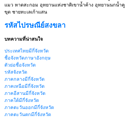
แมว หาดสะกอม อุทยานแห่งชาติเขาน้ำค้าง อุทยานนกน้ำคู
ขุด ชายทะเลเก้าแสน
รหัสไปรษณีย์สงขลา
บทความที่น่าสนใจ
ประเทศไทยมีกี่จังหวัด
ชื่อจังหวัดภาษาอังกฤษ
ตัวย่อชื่อจังหวัด
รหัสจังหวัด
ภาคกลางมีกี่จังหวัด
ภาคเหนือมีกี่จังหวัด
ภาคอีสานมีกี่จังหวัด
ภาคใต้มีกี่จังหวัด
ภาคตะวันออกมีกี่จังหวัด
ภาคตะวันตกมีกี่จังหวัด