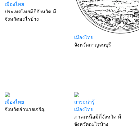
เมืองไทย
ประเทศไทยมีกี่จังหวัด มี
จังหวัดอะไรบ้าง
เมืองไทย
จังหวัดกาญจนบุรี
เมืองไทย
สาระน่ารู้
จังหวัดอำนาจเจริญ
เมืองไทย
ภาคเหนือมีกี่จังหวัด มี
จังหวัดอะไรบ้าง