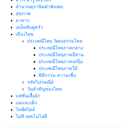
สำนวนสุภาษิตคำพังเพย
สุขภาพ
อาหาร
เคล็ดลับคู่ครัว
เมืองไทย
ประเพณีไทย วัฒนธรรมไทย
ประเพณีไทยภาคกลาง
ประเพณีไทยภาคอีสาน
ประเพณีไทยภาคเหนือ
ประเพณีไทยภาคใต้
พิธีกรรม ความเชื่อ
รหัสไปรษณีย์
วันสำคัญของไทย
แฟชั่นเสื้อผ้า
แม่และเด็ก
ไลฟ์สไตล์
ไอที เทคโนโลยี