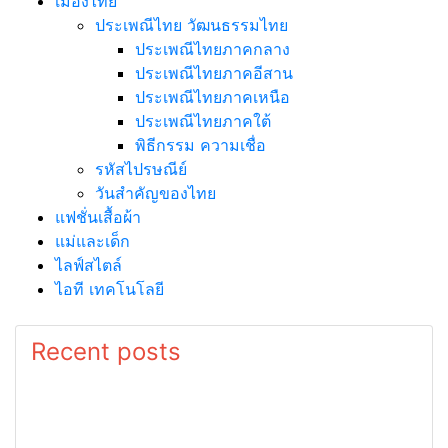
เมืองไทย
ประเพณีไทย วัฒนธรรมไทย
ประเพณีไทยภาคกลาง
ประเพณีไทยภาคอีสาน
ประเพณีไทยภาคเหนือ
ประเพณีไทยภาคใต้
พิธีกรรม ความเชื่อ
รหัสไปรษณีย์
วันสำคัญของไทย
แฟชั่นเสื้อผ้า
แม่และเด็ก
ไลฟ์สไตล์
ไอที เทคโนโลยี
Recent posts