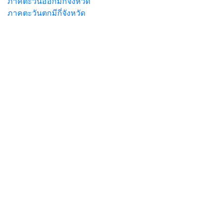
ภาคตะวันออกมีกี่จังหวัด
ภาคตะวันตกมีกี่จังหวัด