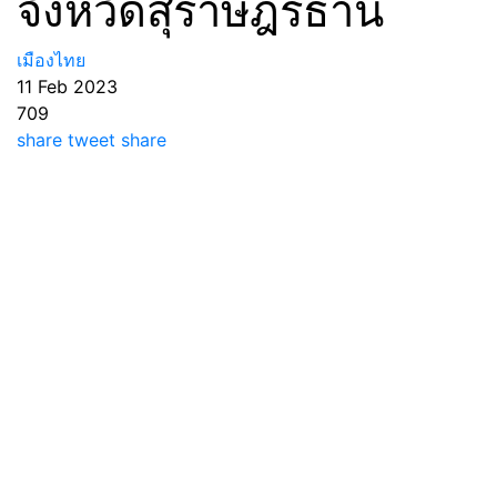
จังหวัดสุราษฎร์ธานี
เมืองไทย
11 Feb 2023
709
share
tweet
share