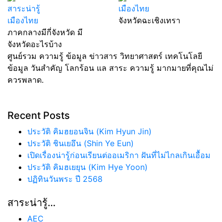
สาระน่ารู้
เมืองไทย
เมืองไทย
จังหวัดฉะเชิงเทรา
ภาคกลางมีกี่จังหวัด มี
จังหวัดอะไรบ้าง
ศูนย์รวม ความรู้ ข้อมูล ข่าวสาร วิทยาศาสตร์ เทคโนโลยี
ข้อมูล วันสำคัญ โลกร้อน แล สาระ ความรู้ มากมายที่คุณไม่
ควรพลาด.
Recent Posts
ประวัติ คิมฮยอนจิน (Kim Hyun Jin)
ประวัติ ชินเยอึน (Shin Ye Eun)
เปิดเรื่องน่ารู้ก่อนเรียนต่ออเมริกา ฝันที่ไม่ไกลเกินเอื้อม
ประวัติ คิมฮเยยุน (Kim Hye Yoon)
ปฏิทินวันพระ ปี 2568
สาระน่ารู้…
AEC