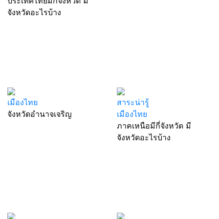
ประเทศไทยมีกี่จังหวัด มี
จังหวัดอะไรบ้าง
เมืองไทย
สาระน่ารู้
จังหวัดอำนาจเจริญ
เมืองไทย
ภาคเหนือมีกี่จังหวัด มี
จังหวัดอะไรบ้าง