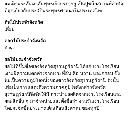
สมเด็จพระสัมมาสัมพุทธเจ้าบรรจุอยู่ เป็นปูชนียสถานที่สำคัญ
ที่สุดเกี่ยวกับประวัติพระพุทธศาสนาในประเทศไทย
ต้นไม้ประจำจังหวัด
เคี่ยม
ดอกไม้ประจำจังหวัด
บัวผุด
ผลไม้ประจำจังหวัด
ผลไม้ที่ขึ้นชื่อของจังหวัดสุราษฎร์ธานี ได้แก่ เงาะโรงเรียน
เงาะมีความแตกต่างจากเงาะที่อื่น คือ หวาน และกรอบ ซึ่ง
นับเป็นความภูมิใจหนึ่งของชาวจังหวัดสุราษฎร์ธานี ดังนั้น
เพื่อเป็นการแสดงถึงความภาคภูมิใจดังกล่าวจังหวัด
สุราษฎร์ธานีจึงจัดให้มี การนำผลผลิตจากเงาะโรงเรียนและ
ผลผลิตอื่น ๆ มาจำหน่ายและตั้งชื่อว่า งานวันเงาะโรงเรียน
โดยจะจัดขึ้นประมาณต้นเดือนสิงหาคมของทุกปี