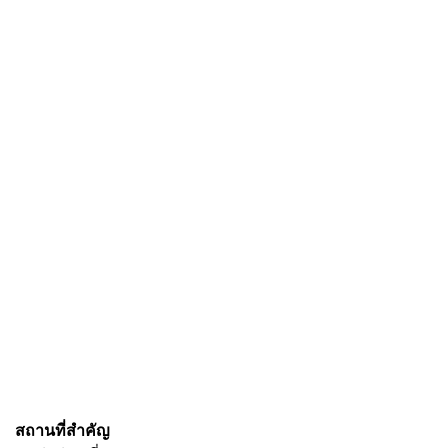
สถานที่สำคัญ