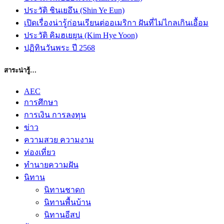
ประวัติ ชินเยอึน (Shin Ye Eun)
เปิดเรื่องน่ารู้ก่อนเรียนต่ออเมริกา ฝันที่ไม่ไกลเกินเอื้อม
ประวัติ คิมฮเยยุน (Kim Hye Yoon)
ปฏิทินวันพระ ปี 2568
สาระน่ารู้…
AEC
การศึกษา
การเงิน การลงทุน
ข่าว
ความสวย ความงาม
ท่องเที่ยว
ทํานายความฝัน
นิทาน
นิทานชาดก
นิทานพื้นบ้าน
นิทานอีสป