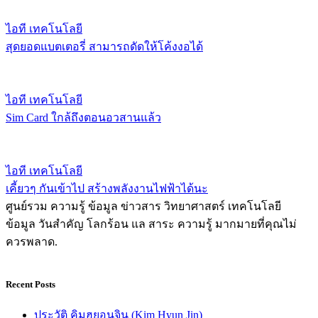
ไอที เทคโนโลยี
สุดยอดแบตเตอรี่ สามารถดัดให้โค้งงอได้
ไอที เทคโนโลยี
Sim Card ใกล้ถึงตอนอวสานแล้ว
ไอที เทคโนโลยี
เคี้ยวๆ กันเข้าไป สร้างพลังงานไฟฟ้าได้นะ
ศูนย์รวม ความรู้ ข้อมูล ข่าวสาร วิทยาศาสตร์ เทคโนโลยี
ข้อมูล วันสำคัญ โลกร้อน แล สาระ ความรู้ มากมายที่คุณไม่
ควรพลาด.
Recent Posts
ประวัติ คิมฮยอนจิน (Kim Hyun Jin)