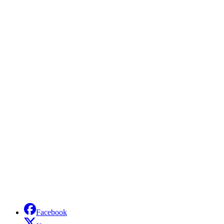
Facebook