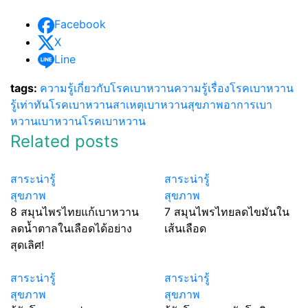
Facebook
X
Line
tags:
ความรู้เกี่ยวกับโรคเบาหวาน
ความรู้เรื่องโรคเบาหวาน
รู้เท่าทันโรคเบาหวาน
สาเหตุเบาหวาน
สุขภาพ
อาการเบา
หวาน
เบาหวาน
โรคเบาหวาน
Related posts
สาระน่ารู้
สาระน่ารู้
สุขภาพ
สุขภาพ
8 สมุนไพรไทยแก้เบาหวาน
7 สมุนไพรไทยลดไขมันใน
ลดน้ำตาลในเลือดได้อย่าง
เส้นเลือด
สุดเลิศ!
สาระน่ารู้
สาระน่ารู้
สุขภาพ
สุขภาพ