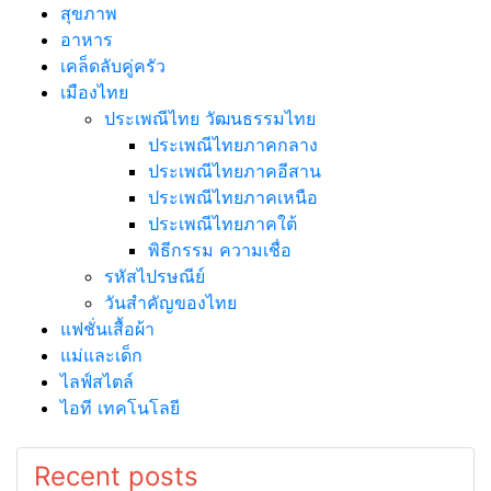
สุขภาพ
อาหาร
เคล็ดลับคู่ครัว
เมืองไทย
ประเพณีไทย วัฒนธรรมไทย
ประเพณีไทยภาคกลาง
ประเพณีไทยภาคอีสาน
ประเพณีไทยภาคเหนือ
ประเพณีไทยภาคใต้
พิธีกรรม ความเชื่อ
รหัสไปรษณีย์
วันสำคัญของไทย
แฟชั่นเสื้อผ้า
แม่และเด็ก
ไลฟ์สไตล์
ไอที เทคโนโลยี
Recent posts