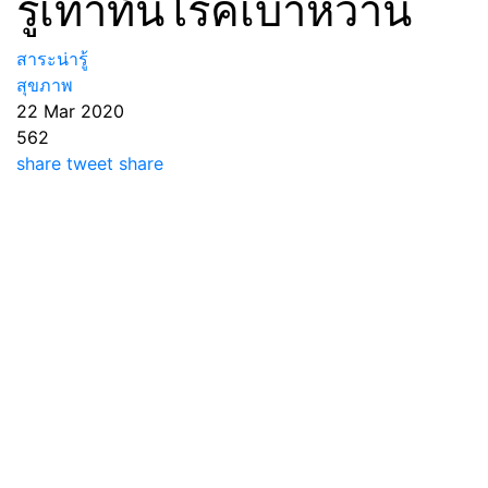
รู้เท่าทันโรคเบาหวาน
สาระน่ารู้
สุขภาพ
22 Mar 2020
562
share
tweet
share