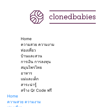
Home
ความสวย ความงาม
ท่องเที่ยว
บ้านและสวน
การเงิน การลงทุน
สมุนไพรไทย
อาหาร
แม่และเด็ก
สาระน่ารู้
สร้าง Qr Code ฟรี
Home
ความสวย ความงาม