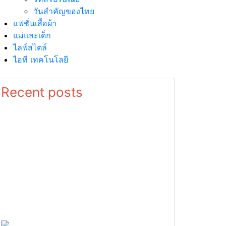
วันสำคัญของไทย
แฟชั่นเสื้อผ้า
แม่และเด็ก
ไลฟ์สไตล์
ไอที เทคโนโลยี
Recent posts