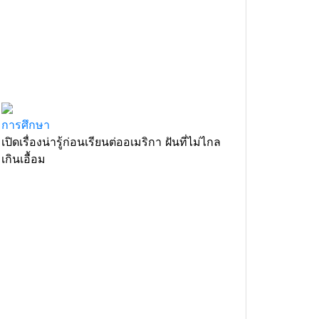
การศึกษา
เปิดเรื่องน่ารู้ก่อนเรียนต่ออเมริกา ฝันที่ไม่ไกล
เกินเอื้อม