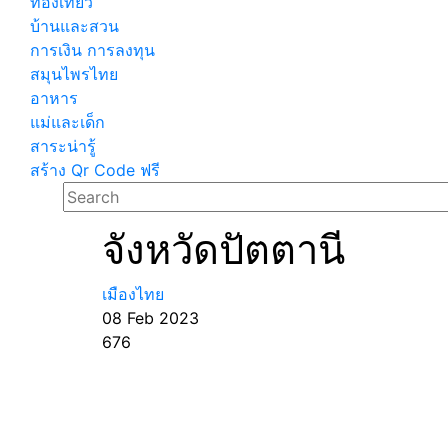
ท่องเที่ยว
บ้านและสวน
การเงิน การลงทุน
สมุนไพรไทย
อาหาร
แม่และเด็ก
สาระน่ารู้
สร้าง Qr Code ฟรี
จังหวัดปัตตานี
เมืองไทย
08 Feb 2023
676