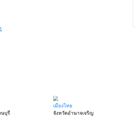
ี
เมืองไทย
นบุรี
จังหวัดอำนาจเจริญ