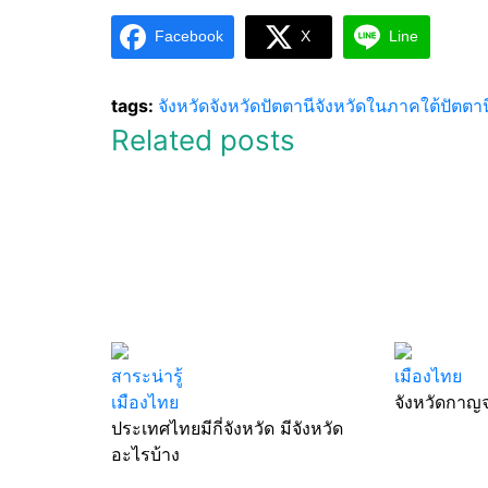
Facebook
X
Line
tags:
จังหวัด
จังหวัดปัตตานี
จังหวัดในภาคใต้
ปัตตาน
Related posts
สาระน่ารู้
เมืองไทย
เมืองไทย
จังหวัดกาญจ
ประเทศไทยมีกี่จังหวัด มีจังหวัด
อะไรบ้าง