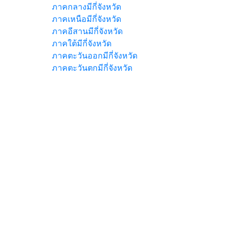
ภาคกลางมีกี่จังหวัด
ภาคเหนือมีกี่จังหวัด
ภาคอีสานมีกี่จังหวัด
ภาคใต้มีกี่จังหวัด
ภาคตะวันออกมีกี่จังหวัด
ภาคตะวันตกมีกี่จังหวัด