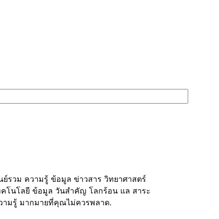
ูนย์รวม ความรู้ ข้อมูล ข่าวสาร วิทยาศาสตร์
ทคโนโลยี ข้อมูล วันสำคัญ โลกร้อน แล สาระ
วามรู้ มากมายที่คุณไม่ควรพลาด.