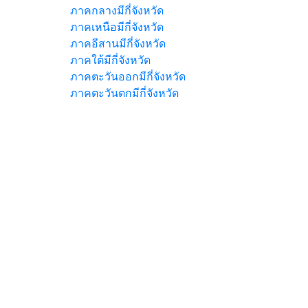
ภาคกลางมีกี่จังหวัด
ภาคเหนือมีกี่จังหวัด
ภาคอีสานมีกี่จังหวัด
ภาคใต้มีกี่จังหวัด
ภาคตะวันออกมีกี่จังหวัด
ภาคตะวันตกมีกี่จังหวัด