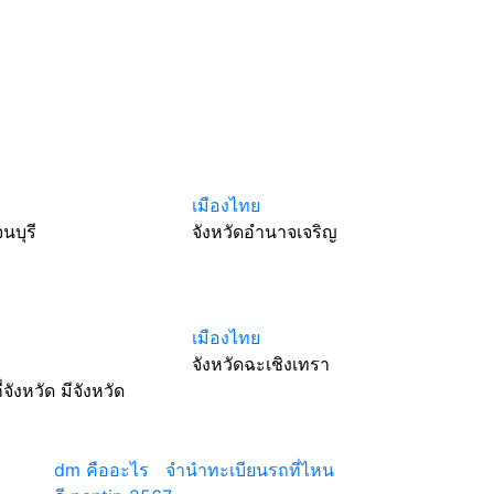
เมืองไทย
นบุรี
จังหวัดอำนาจเจริญ
เมืองไทย
จังหวัดฉะเชิงเทรา
จังหวัด มีจังหวัด
เว็บแนะนำ
dm คืออะไร
|
จํานําทะเบียนรถที่ไหน