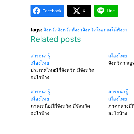
Facebook
X
Line
tags:
จังหวัด
จังหวัดพังงา
จังหวัดในภาคใต้
พังงา
Related posts
สาระน่ารู้
เมืองไทย
เมืองไทย
จังหวัดกาญจ
ประเทศไทยมีกี่จังหวัด มีจังหวัด
อะไรบ้าง
สาระน่ารู้
สาระน่ารู้
เมืองไทย
เมืองไทย
ภาคเหนือมีกี่จังหวัด มีจังหวัด
ภาคกลางมีกี่
อะไรบ้าง
อะไรบ้าง