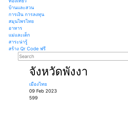
ท่องเที่ยว
บ้านและสวน
การเงิน การลงทุน
สมุนไพรไทย
อาหาร
แม่และเด็ก
สาระน่ารู้
สร้าง Qr Code ฟรี
จังหวัดพังงา
เมืองไทย
09 Feb 2023
599