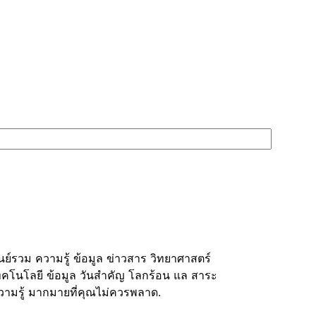
ูนย์รวม ความรู้ ข้อมูล ข่าวสาร วิทยาศาสตร์
ทคโนโลยี ข้อมูล วันสำคัญ โลกร้อน แล สาระ
วามรู้ มากมายที่คุณไม่ควรพลาด.