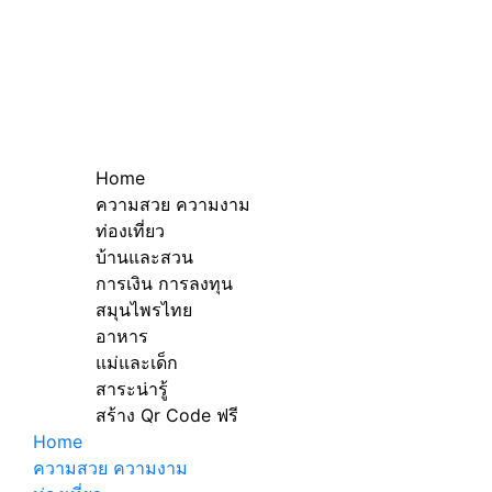
Home
ความสวย ความงาม
ท่องเที่ยว
บ้านและสวน
การเงิน การลงทุน
สมุนไพรไทย
อาหาร
แม่และเด็ก
สาระน่ารู้
สร้าง Qr Code ฟรี
Home
ความสวย ความงาม