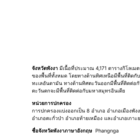
จังหวัดพังงา
มีเนื้อที่ประมาณ 4,171 ตารางกิโลเมตร
ของพื้นที่ทั้งหมด โดยทางด้านทิศเหนือมีพื้นที่ติดกับ
ทะเลอันดามัน ทางด้านทิศตะวันออกมีพื้นที่ติดต่อก
ตะวันตกจะมีพื้นที่ติดต่อกับมหาสมุทรอินเดีย
หน่วยการปกครอง
การปกครองแบ่งออกเป็น 8 อำเภอ อำเภอเมืองพังงา 
อำเภอตะกั่วป่า อำเภอท้ายเหมือง และอำเภอเกาะ
ชื่อจังหวัดพังงาภาษาอังกฤษ
Phangnga