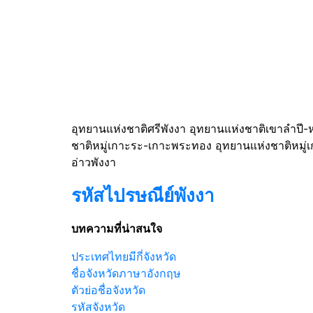
อุทยานแห่งชาติศรีพังงา อุทยานแห่งชาติเขาลำปี-
ชาติหมู่เกาะระ-เกาะพระทอง อุทยานแห่งชาติหมู่เก
อ่าวพังงา
รหัสไปรษณีย์พังงา
บทความที่น่าสนใจ
ประเทศไทยมีกี่จังหวัด
ชื่อจังหวัดภาษาอังกฤษ
ตัวย่อชื่อจังหวัด
รหัสจังหวัด