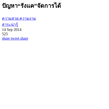
ปัญหา“รังแค”จัดการได้
ความสวย ความงาม
สาระน่ารู้
14 Sep 2014
525
share
tweet
share