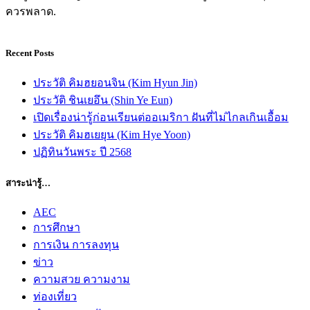
ควรพลาด.
Recent Posts
ประวัติ คิมฮยอนจิน (Kim Hyun Jin)
ประวัติ ชินเยอึน (Shin Ye Eun)
เปิดเรื่องน่ารู้ก่อนเรียนต่ออเมริกา ฝันที่ไม่ไกลเกินเอื้อม
ประวัติ คิมฮเยยุน (Kim Hye Yoon)
ปฏิทินวันพระ ปี 2568
สาระน่ารู้…
AEC
การศึกษา
การเงิน การลงทุน
ข่าว
ความสวย ความงาม
ท่องเที่ยว