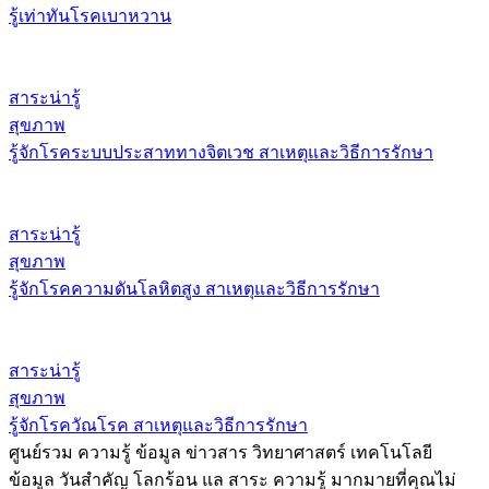
รู้เท่าทันโรคเบาหวาน
สาระน่ารู้
สุขภาพ
รู้จักโรคระบบประสาททางจิตเวช สาเหตุและวิธีการรักษา
สาระน่ารู้
สุขภาพ
รู้จักโรคความดันโลหิตสูง สาเหตุและวิธีการรักษา
สาระน่ารู้
สุขภาพ
รู้จักโรควัณโรค สาเหตุและวิธีการรักษา
ศูนย์รวม ความรู้ ข้อมูล ข่าวสาร วิทยาศาสตร์ เทคโนโลยี
ข้อมูล วันสำคัญ โลกร้อน แล สาระ ความรู้ มากมายที่คุณไม่